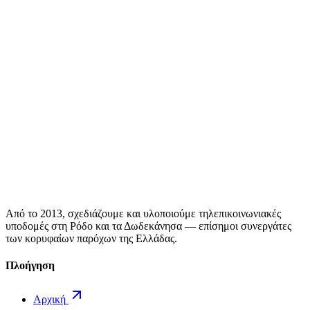
Από το 2013, σχεδιάζουμε και υλοποιούμε τηλεπικοινωνιακές
υποδομές στη Ρόδο και τα Δωδεκάνησα — επίσημοι συνεργάτες
των κορυφαίων παρόχων της Ελλάδας.
Πλοήγηση
Αρχική