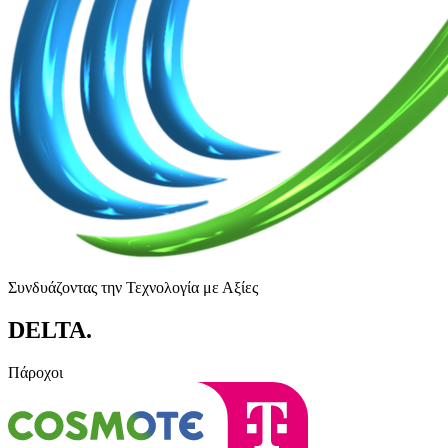
Συνδυάζοντας την Τεχνολογία με Αξίες
DELTA
.
Πάροχοι