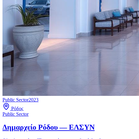
Public Sector
2023
Ρόδος
Public Sector
Δημαρχείο Ρόδου — ΕΛΣΥΝ