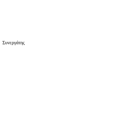
Συνεργάτης