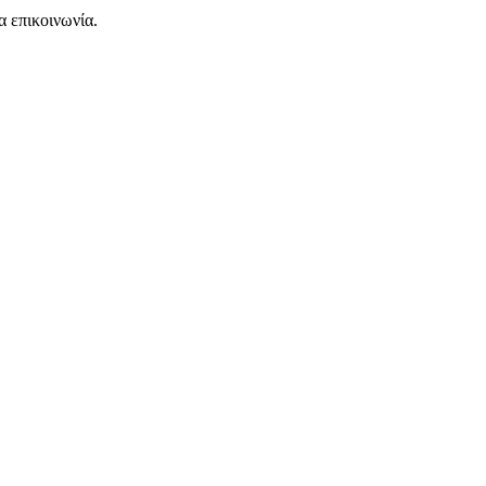
α επικοινωνία.