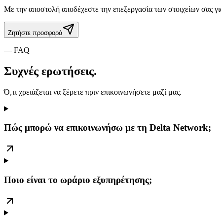
Με την αποστολή αποδέχεστε την επεξεργασία των στοιχείων σας γι
Ζητήστε προσφορά
— FAQ
Συχνές
ερωτήσεις
.
Ό,τι χρειάζεται να ξέρετε πριν επικοινωνήσετε μαζί μας.
Πώς μπορώ να επικοινωνήσω με τη Delta Network;
Ποιο είναι το ωράριο εξυπηρέτησης;