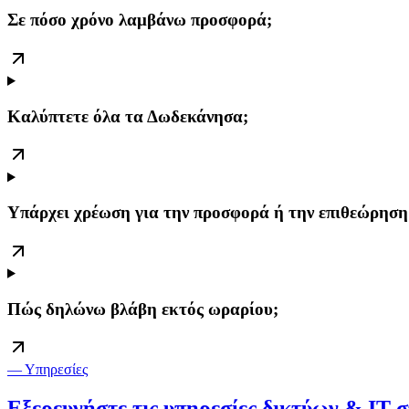
Σε πόσο χρόνο λαμβάνω προσφορά;
Καλύπτετε όλα τα Δωδεκάνησα;
Υπάρχει χρέωση για την προσφορά ή την επιθεώρηση
Πώς δηλώνω βλάβη εκτός ωραρίου;
— Υπηρεσίες
Εξερευνήστε τις υπηρεσίες δικτύων & IT 