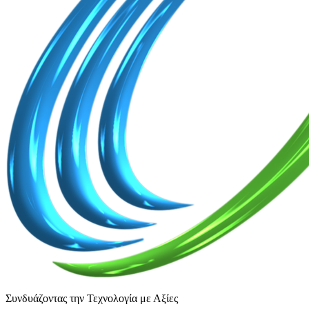
Συνδυάζοντας την Τεχνολογία με Αξίες