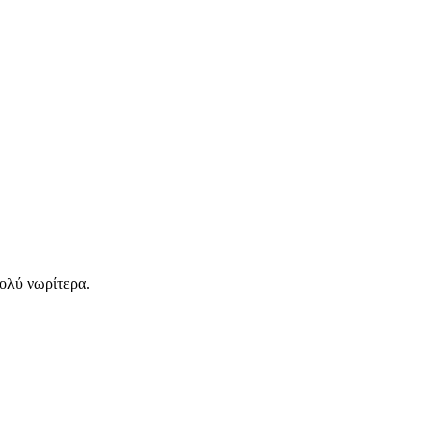
ολύ νωρίτερα.