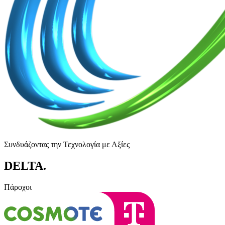
Συνδυάζοντας την Τεχνολογία με Αξίες
DELTA
.
Πάροχοι