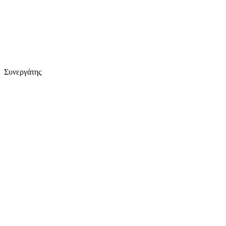
Συνεργάτης