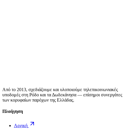
Από το 2013, σχεδιάζουμε και υλοποιούμε τηλεπικοινωνιακές
υποδομές στη Ρόδο και τα Δωδεκάνησα — επίσημοι συνεργάτες
των κορυφαίων παρόχων της Ελλάδας.
Πλοήγηση
Αρχική