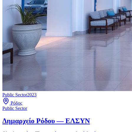
Public Sector
2023
Ρόδος
Public Sector
Δημαρχείο Ρόδου — ΕΛΣΥΝ