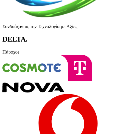
Συνδυάζοντας την Τεχνολογία με Αξίες
DELTA
.
Πάροχοι