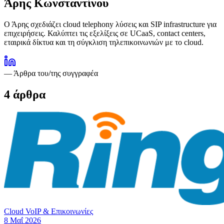
Άρης Κωνσταντίνου
Ο Άρης σχεδιάζει cloud telephony λύσεις και SIP infrastructure για
επιχειρήσεις. Καλύπτει τις εξελίξεις σε UCaaS, contact centers,
εταιρικά δίκτυα και τη σύγκλιση τηλεπικοινωνιών με το cloud.
— Άρθρα του/της συγγραφέα
4
άρθρα
Cloud VoIP & Επικοινωνίες
8 Μαΐ 2026