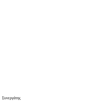
Συνεργάτης