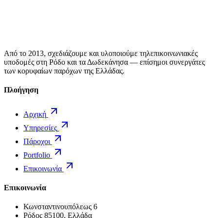
Από το 2013, σχεδιάζουμε και υλοποιούμε τηλεπικοινωνιακές
υποδομές στη Ρόδο και τα Δωδεκάνησα — επίσημοι συνεργάτες
των κορυφαίων παρόχων της Ελλάδας.
Πλοήγηση
Αρχική
Υπηρεσίες
Πάροχοι
Portfolio
Επικοινωνία
Επικοινωνία
Κωνσταντινουπόλεως 6
Ρόδος 85100, Ελλάδα