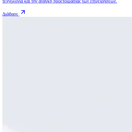
τεχνολογία και την ανάγκη προετοιμασίας των επιχειρήσεων.
Διάβασε