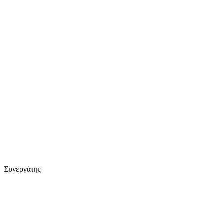
Συνεργάτης