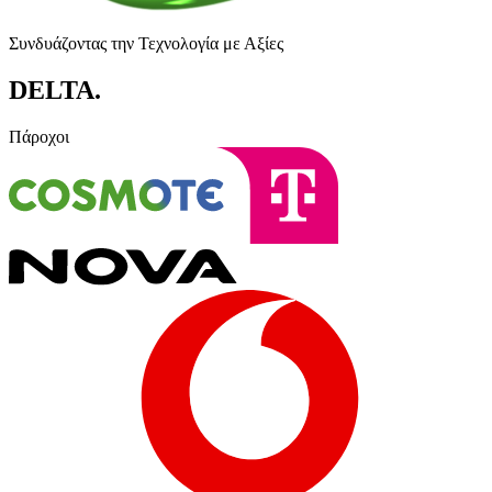
Συνδυάζοντας την Τεχνολογία με Αξίες
DELTA
.
Πάροχοι