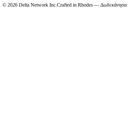
©
2026
Delta Network Inc.
Crafted in Rhodes — Δωδεκάνησα