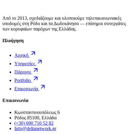
Από το 2013, σχεδιάζουμε και υλοποιούμε τηλεπικοινωνιακές
υποδομές στη Ρόδο και τα Δωδεκάνησα — επίσημοι συνεργάτες
των κορυφαίων παρόχων της Ελλάδας.
Πλοήγηση
Αρχική
Υπηρεσίες
Πάροχοι
Portfolio
Επικοινωνία
Επικοινωνία
Κωνσταντινουπόλεως 6
Ρόδος 85100, Ελλάδα
(+30) 690 710 52 82
Info@deltanetwork.gr