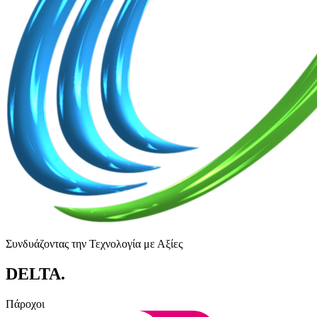
Συνδυάζοντας την Τεχνολογία με Αξίες
DELTA
.
Πάροχοι