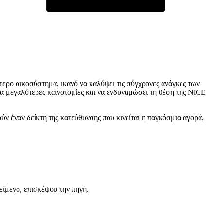
ρο οικοσύστημα, ικανό να καλύψει τις σύγχρονες ανάγκες των
α μεγαλύτερες καινοτομίες και να ενδυναμώσει τη θέση της NiCE
ύν έναν δείκτη της κατεύθυνσης που κινείται η παγκόσμια αγορά,
είμενο, επισκέψου την πηγή.