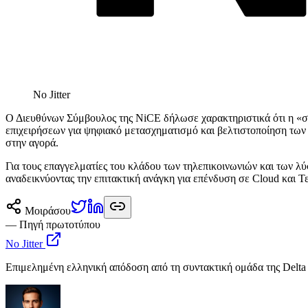
No Jitter
Ο Διευθύνων Σύμβουλος της NiCE δήλωσε χαρακτηριστικά ότι η «σφ
επιχειρήσεων για ψηφιακό μετασχηματισμό και βελτιστοποίηση των 
στην αγορά.
Για τους επαγγελματίες του κλάδου των τηλεπικοινωνιών και των λύ
αναδεικνύοντας την επιτακτική ανάγκη για επένδυση σε Cloud και 
Μοιράσου
— Πηγή πρωτοτύπου
No Jitter
Επιμελημένη ελληνική απόδοση από τη συντακτική ομάδα της Delta 