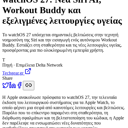
Workout Buddy και
εξελιγμένες λειτουργίες υγείας
Το watchOS 27 υπόσχεται σημαντικές βελτιώσεις στην τεχνητή
νοημοσύνη της Siri και την εισαγωγή ενός αυτόνομου Workout
Buddy. Εστιάζει στη σταθερότητα και τις νέες λειτουργίες υγείας,
προσφέροντας μια πιο ολοκληρωμένη εμπειρία χρήστη.
T
Πηγή · Επιμέλεια Delta Network
Techgear.gr
Share
Η
Apple ανακοίνωσε πρόσφατα το watchOS 27, την τελευταία
έκδοση του λειτουργικού συστήματος για τα Apple Watch, το
οποίο φέρνει μια σειρά από καινοτόμες λειτουργίες και βελτιώσεις.
Παρόλο που το επίκεντρο παραμένει στη σταθερότητα, τη
διόρθωση σφαλμάτων και τη βελτιστοποίηση του κώδικα, η Apple
δεν παρέλειψε να ενσωματώσει νέες δυνατότητες που