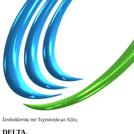
Συνδυάζοντας την Τεχνολογία με Αξίες
DELTA
.