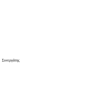
Συνεργάτης