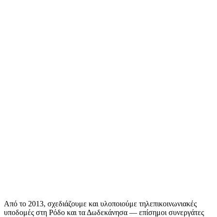
Από το 2013, σχεδιάζουμε και υλοποιούμε τηλεπικοινωνιακές
υποδομές στη Ρόδο και τα Δωδεκάνησα — επίσημοι συνεργάτες