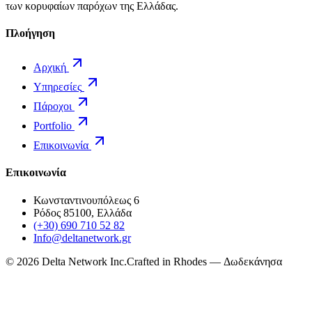
των κορυφαίων παρόχων της Ελλάδας.
Πλοήγηση
Αρχική
Υπηρεσίες
Πάροχοι
Portfolio
Επικοινωνία
Επικοινωνία
Κωνσταντινουπόλεως 6
Ρόδος 85100, Ελλάδα
(+30) 690 710 52 82
Info@deltanetwork.gr
©
2026
Delta Network Inc.
Crafted in Rhodes — Δωδεκάνησα