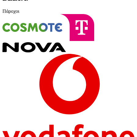
Πάροχοι