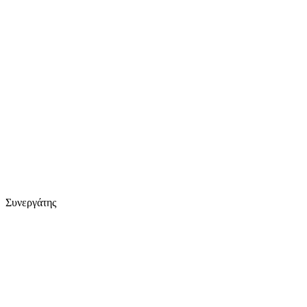
Συνεργάτης