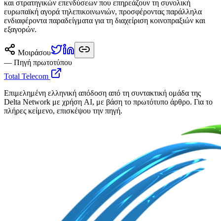
και στρατηγικών επενδύσεων που επηρεάζουν τη συνολική
ευρωπαϊκή αγορά τηλεπικοινωνιών, προσφέροντας παράλληλα
ενδιαφέροντα παραδείγματα για τη διαχείριση κοινοπραξιών και
εξαγορών.
Μοιράσου
— Πηγή πρωτοτύπου
Total Telecom
Επιμελημένη ελληνική απόδοση από τη συντακτική ομάδα της
Delta Network με χρήση AI, με βάση το πρωτότυπο άρθρο. Για το
πλήρες κείμενο, επισκέψου την πηγή.