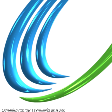
Συνδυάζοντας την Τεχνολογία με Αξίες