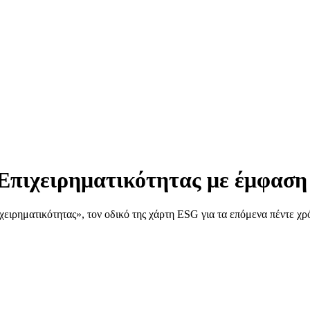
Επιχειρηματικότητας με έμφαση
ρηματικότητας», τον οδικό της χάρτη ESG για τα επόμενα πέντε χρό