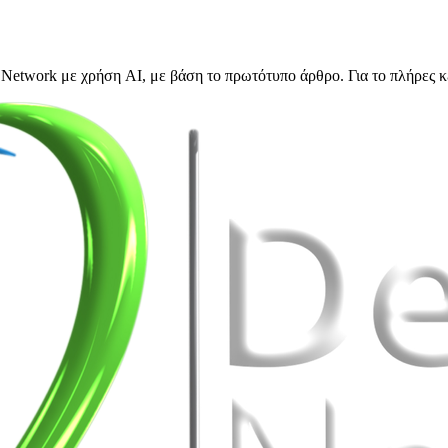
Network με χρήση AI, με βάση το πρωτότυπο άρθρο. Για το πλήρες κ