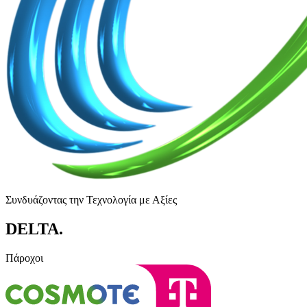
Συνδυάζοντας την Τεχνολογία με Αξίες
DELTA
.
Πάροχοι