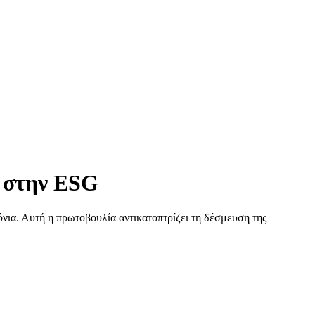
 στην ESG
νια. Αυτή η πρωτοβουλία αντικατοπτρίζει τη δέσμευση της