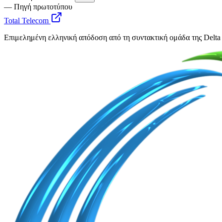
— Πηγή πρωτοτύπου
Total Telecom
Επιμελημένη ελληνική απόδοση από τη συντακτική ομάδα της Delta 