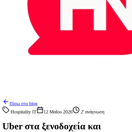
Πίσω στο blog
Hospitality IT
12 Μαΐου 2026
2
' ανάγνωση
Uber στα ξενοδοχεία και