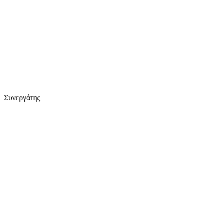
Συνεργάτης