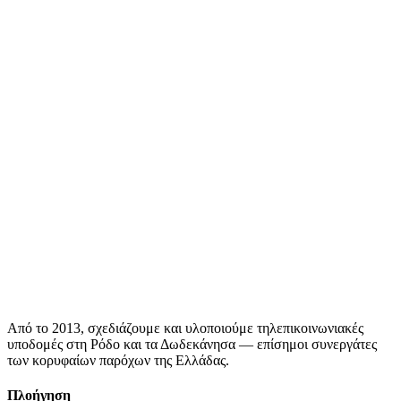
Από το 2013, σχεδιάζουμε και υλοποιούμε τηλεπικοινωνιακές
υποδομές στη Ρόδο και τα Δωδεκάνησα — επίσημοι συνεργάτες
των κορυφαίων παρόχων της Ελλάδας.
Πλοήγηση