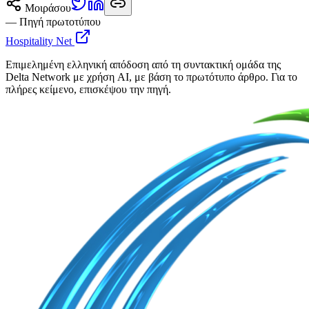
Μοιράσου
— Πηγή πρωτοτύπου
Hospitality Net
Επιμελημένη ελληνική απόδοση από τη συντακτική ομάδα της
Delta Network με χρήση AI, με βάση το πρωτότυπο άρθρο. Για το
πλήρες κείμενο, επισκέψου την πηγή.