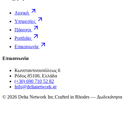
Αρχική
Υπηρεσίες
Πάροχοι
Portfolio
Επικοινωνία
Επικοινωνία
Κωνσταντινουπόλεως 6
Ρόδος 85100, Ελλάδα
(+30) 690 710 52 82
Info@deltanetwork.gr
©
2026
Delta Network Inc.
Crafted in Rhodes — Δωδεκάνησα