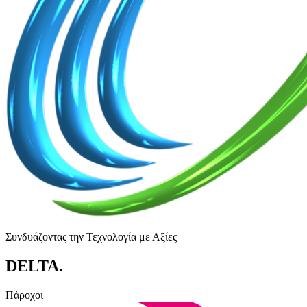
Συνδυάζοντας την Τεχνολογία με Αξίες
DELTA
.
Πάροχοι