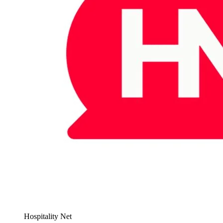
Hospitality Net