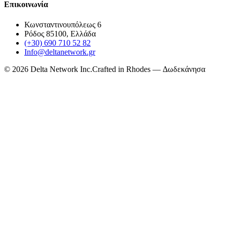
Επικοινωνία
Κωνσταντινουπόλεως 6
Ρόδος 85100, Ελλάδα
(+30) 690 710 52 82
Info@deltanetwork.gr
©
2026
Delta Network Inc.
Crafted in Rhodes — Δωδεκάνησα