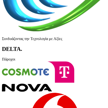
Συνδυάζοντας την Τεχνολογία με Αξίες
DELTA
.
Πάροχοι