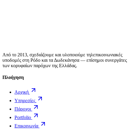
Από το 2013, σχεδιάζουμε και υλοποιούμε τηλεπικοινωνιακές
υποδομές στη Ρόδο και τα Δωδεκάνησα — επίσημοι συνεργάτες
των κορυφαίων παρόχων της Ελλάδας.
Πλοήγηση
Αρχική
Υπηρεσίες
Πάροχοι
Portfolio
Επικοινωνία