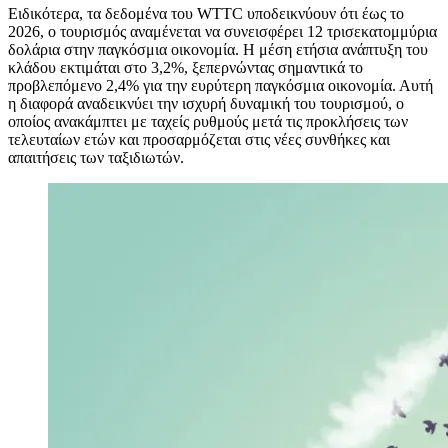
Ειδικότερα, τα δεδομένα του WTTC υποδεικνύουν ότι έως το
2026, ο τουρισμός αναμένεται να συνεισφέρει 12 τρισεκατομμύρια
δολάρια στην παγκόσμια οικονομία. Η μέση ετήσια ανάπτυξη του
κλάδου εκτιμάται στο 3,2%, ξεπερνώντας σημαντικά το
προβλεπόμενο 2,4% για την ευρύτερη παγκόσμια οικονομία. Αυτή
η διαφορά αναδεικνύει την ισχυρή δυναμική του τουρισμού, ο
οποίος ανακάμπτει με ταχείς ρυθμούς μετά τις προκλήσεις των
τελευταίων ετών και προσαρμόζεται στις νέες συνθήκες και
απαιτήσεις των ταξιδιωτών.