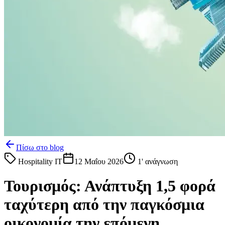
Πίσω στο blog
Hospitality IT
12 Μαΐου 2026
1
' ανάγνωση
Τουρισμός: Ανάπτυξη 1,5 φορά
ταχύτερη από την παγκόσμια
οικονομία την επόμενη