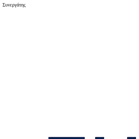
Συνεργάτης