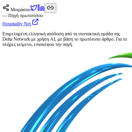
Μοιράσου
— Πηγή πρωτοτύπου
Hospitality Net
Επιμελημένη ελληνική απόδοση από τη συντακτική ομάδα της
Delta Network με χρήση AI, με βάση το πρωτότυπο άρθρο. Για το
πλήρες κείμενο, επισκέψου την πηγή.