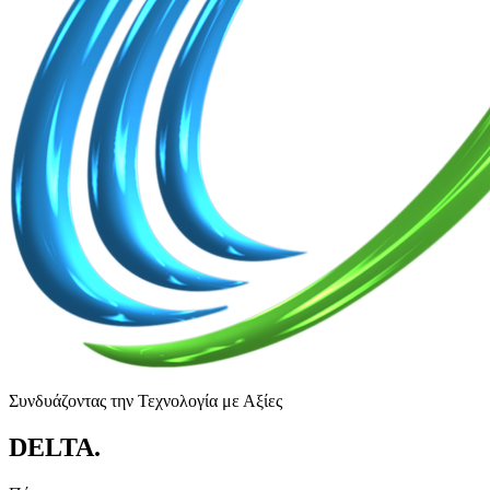
Συνδυάζοντας την Τεχνολογία με Αξίες
DELTA
.