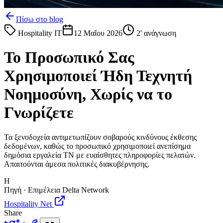
Πίσω στο blog
Hospitality IT
12 Μαΐου 2026
2
' ανάγνωση
Το Προσωπικό Σας
Χρησιμοποιεί Ήδη Τεχνητή
Νοημοσύνη, Χωρίς να το
Γνωρίζετε
Τα ξενοδοχεία αντιμετωπίζουν σοβαρούς κινδύνους έκθεσης
δεδομένων, καθώς το προσωπικό χρησιμοποιεί ανεπίσημα
δημόσια εργαλεία ΤΝ με ευαίσθητες πληροφορίες πελατών.
Απαιτούνται άμεσα πολιτικές διακυβέρνησης.
H
Πηγή · Επιμέλεια Delta Network
Hospitality Net
Share