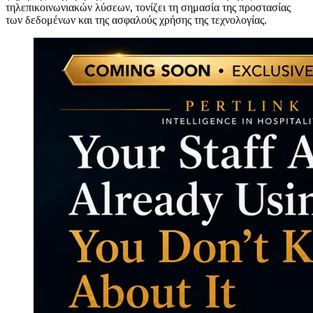
τηλεπικοινωνιακών λύσεων, τονίζει τη σημασία της προστασίας
των δεδομένων και της ασφαλούς χρήσης της τεχνολογίας.