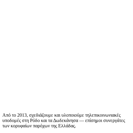
Από το 2013, σχεδιάζουμε και υλοποιούμε τηλεπικοινωνιακές
υποδομές στη Ρόδο και τα Δωδεκάνησα — επίσημοι συνεργάτες
των κορυφαίων παρόχων της Ελλάδας.