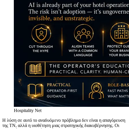
Hospitality Net
Η λύση σε αυτό το αναδυόμενο πρόβλημα δεν είναι η απαγόρευση
της ΤΝ, αλλά η υιοθέτηση μιας στρατηγικής διακυβέρνησης. Οι