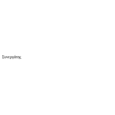
Συνεργάτης