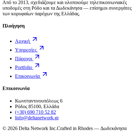
Από το 2013, σχεδιάζουμε και υλοποιούμε τηλεπικοινωνιακές
υποδομές στη Ρόδο και τα Δωδεκάνησα — επίσημοι συνεργάτες
των κορυφαίων παρόχων της Ελλάδας.
Πλοήγηση
Αρχική
Υπηρεσίες
Πάροχοι
Portfolio
Επικοινωνία
Επικοινωνία
Κωνσταντινουπόλεως 6
Ρόδος 85100, Ελλάδα
(+30) 690 710 52 82
Info@deltanetwork.gr
©
2026
Delta Network Inc.
Crafted in Rhodes — Δωδεκάνησα