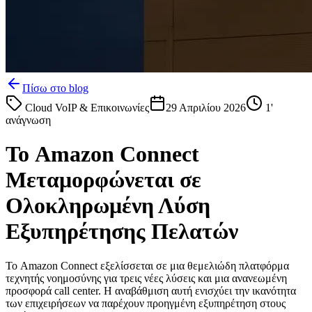
Πίσω στο blog
Cloud VoIP & Επικοινωνίες
29 Απριλίου 2026
1
'
ανάγνωση
Το Amazon Connect
Μεταμορφώνεται σε
Ολοκληρωμένη Λύση
Εξυπηρέτησης Πελατών
Το Amazon Connect εξελίσσεται σε μια θεμελιώδη πλατφόρμα
τεχνητής νοημοσύνης για τρεις νέες λύσεις και μια ανανεωμένη
προσφορά call center. Η αναβάθμιση αυτή ενισχύει την ικανότητα
των επιχειρήσεων να παρέχουν προηγμένη εξυπηρέτηση στους