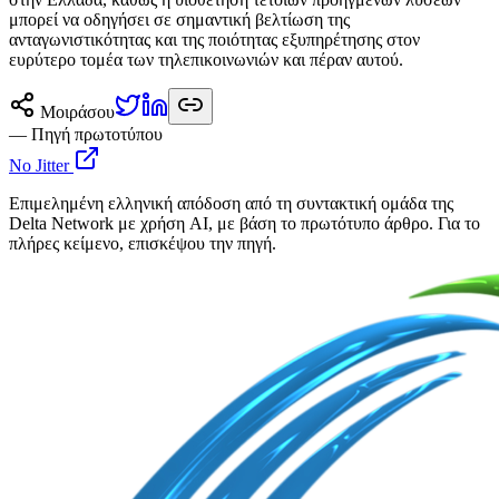
μπορεί να οδηγήσει σε σημαντική βελτίωση της
ανταγωνιστικότητας και της ποιότητας εξυπηρέτησης στον
ευρύτερο τομέα των τηλεπικοινωνιών και πέραν αυτού.
Μοιράσου
— Πηγή πρωτοτύπου
No Jitter
Επιμελημένη ελληνική απόδοση από τη συντακτική ομάδα της
Delta Network με χρήση AI, με βάση το πρωτότυπο άρθρο. Για το
πλήρες κείμενο, επισκέψου την πηγή.