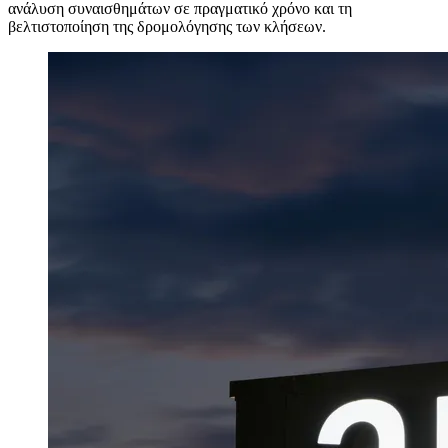
ανάλυση συναισθημάτων σε πραγματικό χρόνο και τη
βελτιστοποίηση της δρομολόγησης των κλήσεων.