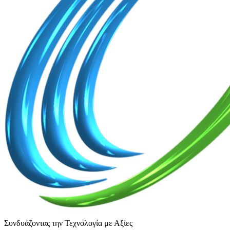
Συνδυάζοντας την Τεχνολογία με Αξίες