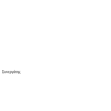
Συνεργάτης