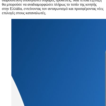
διαβούλευση υποδηλώνει σοβαρές προθέσεις. Μια τέτοια εξέλιξη
θα μπορούσε να αναδιαμορφώσει πλήρως το τοπίο της κινητής
στην Ελλάδα, εντείνοντας τον ανταγωνισμό και προσφέροντας νέες
επιλογές στους καταναλωτές.