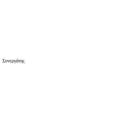
Συνεργάτης