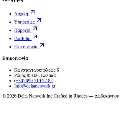
Αρχική
Υπηρεσίες
Πάροχοι
Portfolio
Επικοινωνία
Επικοινωνία
Κωνσταντινουπόλεως 6
Ρόδος 85100, Ελλάδα
(+30) 690 710 52 82
Info@deltanetwork.gr
©
2026
Delta Network Inc.
Crafted in Rhodes — Δωδεκάνησα