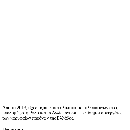
Από το 2013, σχεδιάζουμε και υλοποιούμε τηλεπικοινωνιακές
υποδομές στη Ρόδο και τα Δωδεκάνησα — επίσημοι συνεργάτες
των κορυφαίων παρόχων της Ελλάδας.
Πλοήγηση