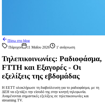
Πίσω στο blog
Πάροχοι
11 Μαΐου 2026
1
' ανάγνωση
Τηλεπικοινωνίες: Ραδιοφάσμα,
FTTH και Εξαγορές - Οι
εξελίξεις της εβδομάδας
Η ΕΕΤΤ ολοκλήρωσε τη διαβούλευση για το ραδιοφάσμα, με τη
ΔΕΗ να εξετάζει την είσοδό της στην κινητή τηλεφωνία.
Αναμένονται σημαντικές εξελίξεις σε τηλεπικοινωνίες και
streaming TV.