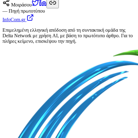
Μοιράσου
— Πηγή πρωτοτύπου
InfoCom.gr
Επιμελημένη ελληνική απόδοση από τη συντακτική ομάδα της
Delta Network με χρήση AI, με βάση το πρωτότυπο άρθρο. Για το
πλήρες κείμενο, επισκέψου την πηγή.