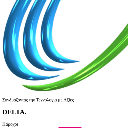
Συνδυάζοντας την Τεχνολογία με Αξίες
DELTA
.
Πάροχοι