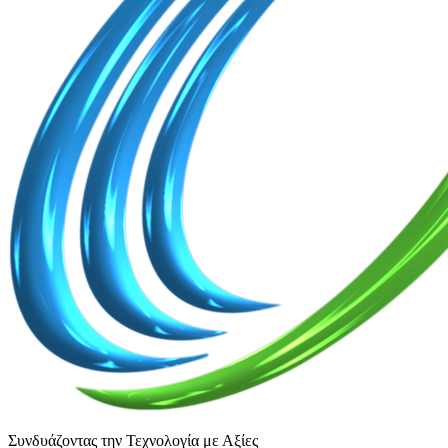
Συνδυάζοντας την Τεχνολογία με Αξίες