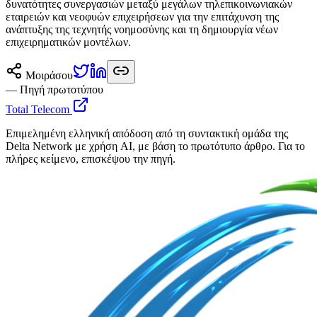
δυνατότητες συνεργασιών μεταξύ μεγάλων τηλεπικοινωνιακών
εταιρειών και νεοφυών επιχειρήσεων για την επιτάχυνση της
ανάπτυξης της τεχνητής νοημοσύνης και τη δημιουργία νέων
επιχειρηματικών μοντέλων.
Μοιράσου
— Πηγή πρωτοτύπου
Total Telecom
Επιμελημένη ελληνική απόδοση από τη συντακτική ομάδα της
Delta Network με χρήση AI, με βάση το πρωτότυπο άρθρο. Για το
πλήρες κείμενο, επισκέψου την πηγή.