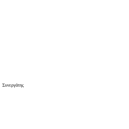
Συνεργάτης