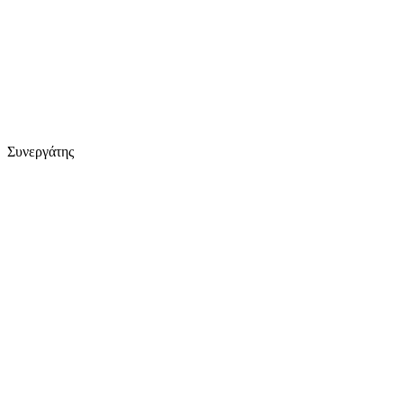
Συνεργάτης