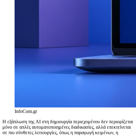
InfoCom.gr
Η εξάπλωση της AI στη δημιουργία περιεχομένου δεν περιορίζεται
μόνο σε απλές αυτοματοποιημένες διαδικασίες, αλλά επεκτείνεται
σε πιο σύνθετες λειτουργίες, όπως η παραγωγή κειμένων, η