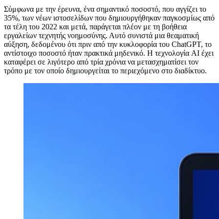
Σύμφωνα με την έρευνα, ένα σημαντικό ποσοστό, που αγγίζει το
35%, των νέων ιστοσελίδων που δημιουργήθηκαν παγκοσμίως από
τα τέλη του 2022 και μετά, παράγεται πλέον με τη βοήθεια
εργαλείων τεχνητής νοημοσύνης. Αυτό συνιστά μια θεαματική
αύξηση, δεδομένου ότι πριν από την κυκλοφορία του ChatGPT, το
αντίστοιχο ποσοστό ήταν πρακτικά μηδενικό. Η τεχνολογία AI έχει
καταφέρει σε λιγότερο από τρία χρόνια να μετασχηματίσει τον
τρόπο με τον οποίο δημιουργείται το περιεχόμενο στο διαδίκτυο.