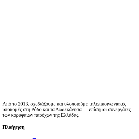
Από το 2013, σχεδιάζουμε και υλοποιούμε τηλεπικοινωνιακές
υποδομές στη Ρόδο και τα Δωδεκάνησα — επίσημοι συνεργάτες
των κορυφαίων παρόχων της Ελλάδας.
Πλοήγηση