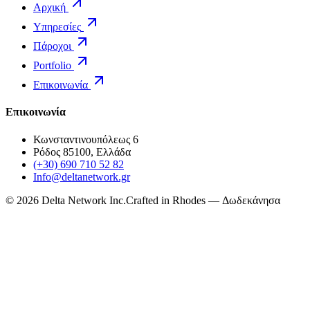
Αρχική
Υπηρεσίες
Πάροχοι
Portfolio
Επικοινωνία
Επικοινωνία
Κωνσταντινουπόλεως 6
Ρόδος 85100, Ελλάδα
(+30) 690 710 52 82
Info@deltanetwork.gr
©
2026
Delta Network Inc.
Crafted in Rhodes — Δωδεκάνησα