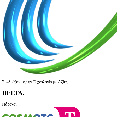
Συνδυάζοντας την Τεχνολογία με Αξίες
DELTA
.
Πάροχοι