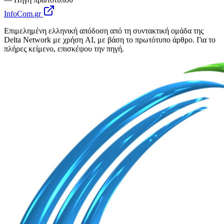
InfoCom.gr
Επιμελημένη ελληνική απόδοση από τη συντακτική ομάδα της
Delta Network με χρήση AI, με βάση το πρωτότυπο άρθρο. Για το
πλήρες κείμενο, επισκέψου την πηγή.