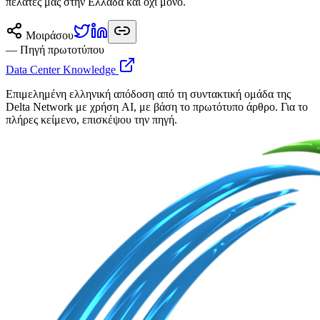
πελάτες μας στην Ελλάδα και όχι μόνο.
Μοιράσου
— Πηγή πρωτοτύπου
Data Center Knowledge
Επιμελημένη ελληνική απόδοση από τη συντακτική ομάδα της
Delta Network με χρήση AI, με βάση το πρωτότυπο άρθρο. Για το
πλήρες κείμενο, επισκέψου την πηγή.