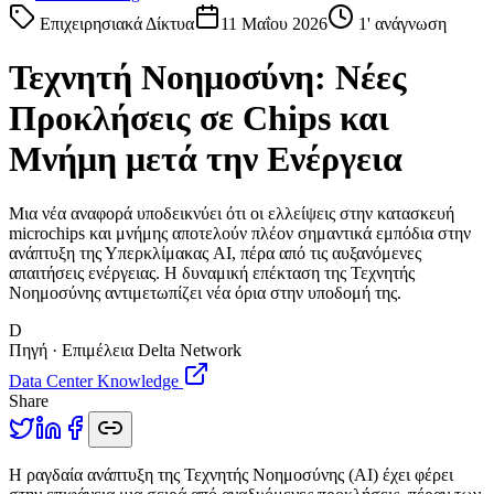
Επιχειρησιακά Δίκτυα
11 Μαΐου 2026
1
' ανάγνωση
Τεχνητή Νοημοσύνη: Νέες
Προκλήσεις σε Chips και
Μνήμη μετά την Ενέργεια
Μια νέα αναφορά υποδεικνύει ότι οι ελλείψεις στην κατασκευή
microchips και μνήμης αποτελούν πλέον σημαντικά εμπόδια στην
ανάπτυξη της Υπερκλίμακας AI, πέρα από τις αυξανόμενες
απαιτήσεις ενέργειας. Η δυναμική επέκταση της Τεχνητής
Νοημοσύνης αντιμετωπίζει νέα όρια στην υποδομή της.
D
Πηγή · Επιμέλεια Delta Network
Data Center Knowledge
Share
Η
ραγδαία ανάπτυξη της Τεχνητής Νοημοσύνης (AI) έχει φέρει