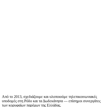
Από το 2013, σχεδιάζουμε και υλοποιούμε τηλεπικοινωνιακές
υποδομές στη Ρόδο και τα Δωδεκάνησα — επίσημοι συνεργάτες
των κορυφαίων παρόχων της Ελλάδας.