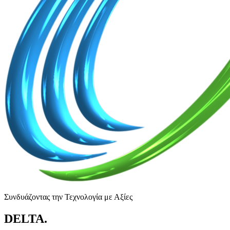
Συνδυάζοντας την Τεχνολογία με Αξίες
DELTA
.