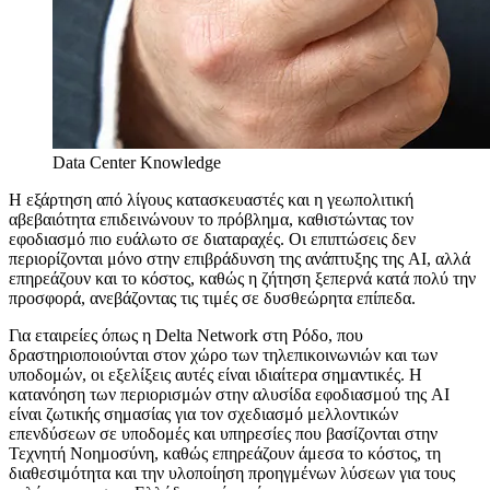
Data Center Knowledge
Η εξάρτηση από λίγους κατασκευαστές και η γεωπολιτική
αβεβαιότητα επιδεινώνουν το πρόβλημα, καθιστώντας τον
εφοδιασμό πιο ευάλωτο σε διαταραχές. Οι επιπτώσεις δεν
περιορίζονται μόνο στην επιβράδυνση της ανάπτυξης της AI, αλλά
επηρεάζουν και το κόστος, καθώς η ζήτηση ξεπερνά κατά πολύ την
προσφορά, ανεβάζοντας τις τιμές σε δυσθεώρητα επίπεδα.
Για εταιρείες όπως η Delta Network στη Ρόδο, που
δραστηριοποιούνται στον χώρο των τηλεπικοινωνιών και των
υποδομών, οι εξελίξεις αυτές είναι ιδιαίτερα σημαντικές. Η
κατανόηση των περιορισμών στην αλυσίδα εφοδιασμού της AI
είναι ζωτικής σημασίας για τον σχεδιασμό μελλοντικών
επενδύσεων σε υποδομές και υπηρεσίες που βασίζονται στην
Τεχνητή Νοημοσύνη, καθώς επηρεάζουν άμεσα το κόστος, τη
διαθεσιμότητα και την υλοποίηση προηγμένων λύσεων για τους