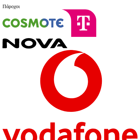
Πάροχοι