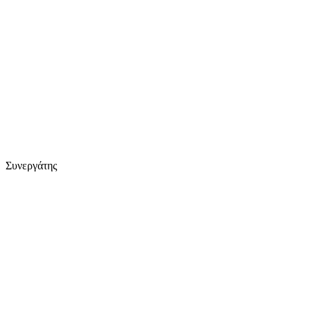
Συνεργάτης