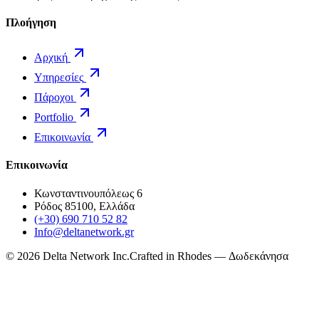
Πλοήγηση
Αρχική
Υπηρεσίες
Πάροχοι
Portfolio
Επικοινωνία
Επικοινωνία
Κωνσταντινουπόλεως 6
Ρόδος 85100, Ελλάδα
(+30) 690 710 52 82
Info@deltanetwork.gr
©
2026
Delta Network Inc.
Crafted in Rhodes — Δωδεκάνησα