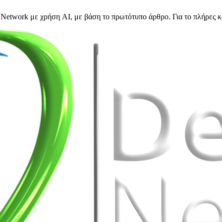
Network με χρήση AI, με βάση το πρωτότυπο άρθρο. Για το πλήρες κ