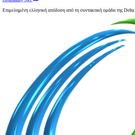
Επιμελημένη ελληνική απόδοση από τη συντακτική ομάδα της Delta 