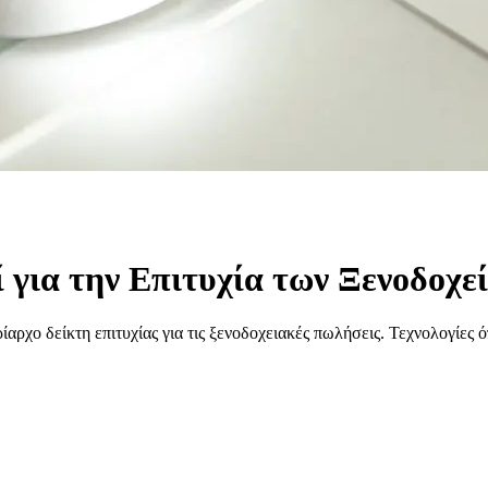
για την Επιτυχία των Ξενοδοχεί
αρχο δείκτη επιτυχίας για τις ξενοδοχειακές πωλήσεις. Τεχνολογίες