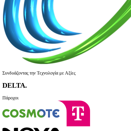
Συνδυάζοντας την Τεχνολογία με Αξίες
DELTA
.
Πάροχοι