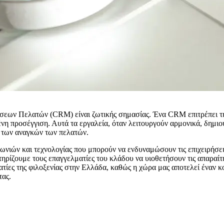
έσεων Πελατών (CRM) είναι ζωτικής σημασίας. Ένα CRM επιτρέπει 
ένη προσέγγιση. Αυτά τα εργαλεία, όταν λειτουργούν αρμονικά, δημι
 των αναγκών των πελατών.
ωνιών και τεχνολογίας που μπορούν να ενδυναμώσουν τις επιχειρήσε
στηρίζουμε τους επαγγελματίες του κλάδου να υιοθετήσουν τις απαραίτ
ατίες της φιλοξενίας στην Ελλάδα, καθώς η χώρα μας αποτελεί έναν 
τας.