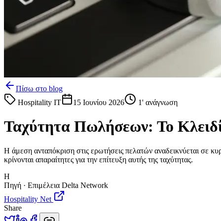
Πίσω στο blog
Hospitality IT
15 Ιουνίου 2026
1
' ανάγνωση
Ταχύτητα Πωλήσεων: Το Κλειδί 
Η άμεση ανταπόκριση στις ερωτήσεις πελατών αναδεικνύεται σε κυρί
κρίνονται απαραίτητες για την επίτευξη αυτής της ταχύτητας.
H
Πηγή · Επιμέλεια Delta Network
Hospitality Net
Share