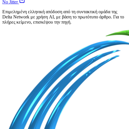
No Jitter
Επιμελημένη ελληνική απόδοση από τη συντακτική ομάδα της
Delta Network με χρήση AI, με βάση το πρωτότυπο άρθρο. Για το
πλήρες κείμενο, επισκέψου την πηγή.