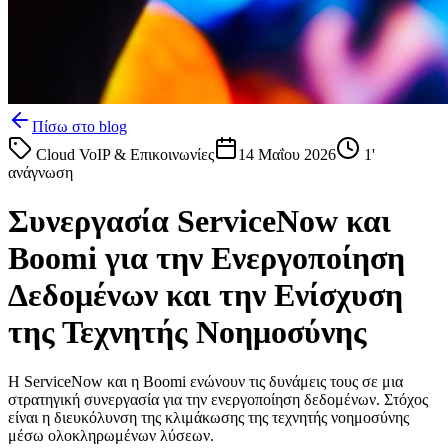
Πίσω στο blog
Cloud VoIP & Επικοινωνίες
14 Μαΐου 2026
1
'
ανάγνωση
Συνεργασία ServiceNow και
Boomi για την Ενεργοποίηση
Δεδομένων και την Ενίσχυση
της Τεχνητής Νοημοσύνης
Η ServiceNow και η Boomi ενώνουν τις δυνάμεις τους σε μια
στρατηγική συνεργασία για την ενεργοποίηση δεδομένων. Στόχος
είναι η διευκόλυνση της κλιμάκωσης της τεχνητής νοημοσύνης
μέσω ολοκληρωμένων λύσεων.