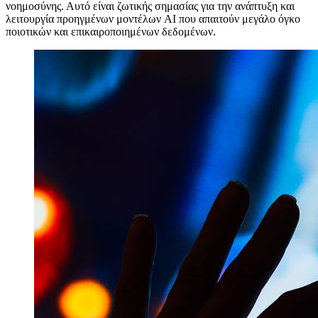
νοημοσύνης. Αυτό είναι ζωτικής σημασίας για την ανάπτυξη και
λειτουργία προηγμένων μοντέλων AI που απαιτούν μεγάλο όγκο
ποιοτικών και επικαιροποιημένων δεδομένων.