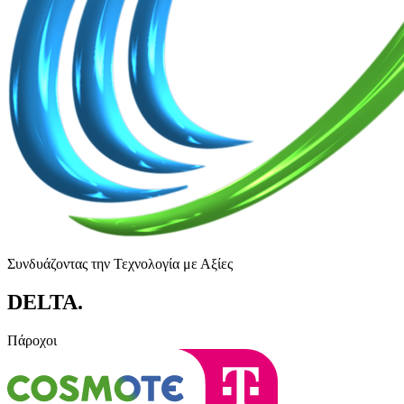
Συνδυάζοντας την Τεχνολογία με Αξίες
DELTA
.
Πάροχοι