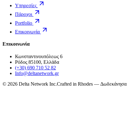
Υπηρεσίες
Πάροχοι
Portfolio
Επικοινωνία
Επικοινωνία
Κωνσταντινουπόλεως 6
Ρόδος 85100, Ελλάδα
(+30) 690 710 52 82
Info@deltanetwork.gr
©
2026
Delta Network Inc.
Crafted in Rhodes — Δωδεκάνησα