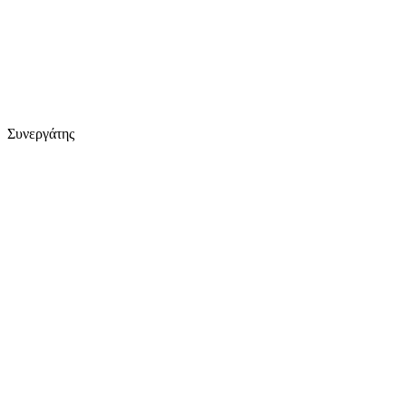
Συνεργάτης