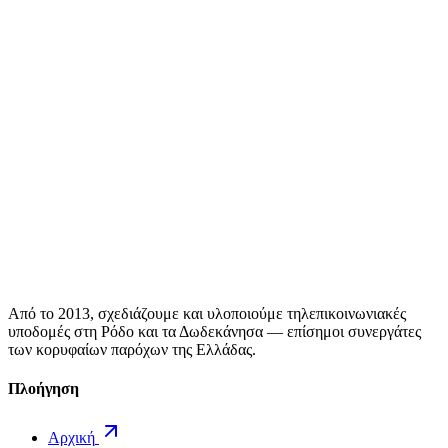
Από το 2013, σχεδιάζουμε και υλοποιούμε τηλεπικοινωνιακές
υποδομές στη Ρόδο και τα Δωδεκάνησα — επίσημοι συνεργάτες
των κορυφαίων παρόχων της Ελλάδας.
Πλοήγηση
Αρχική