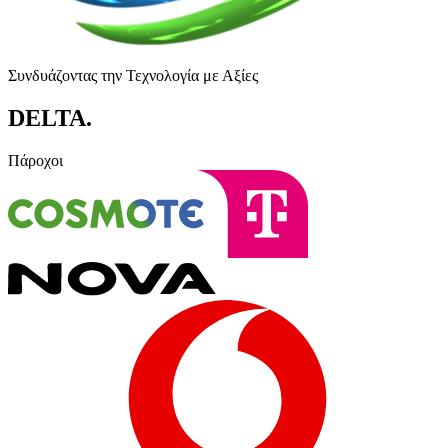
Συνδυάζοντας την Τεχνολογία με Αξίες
DELTA
.
Πάροχοι