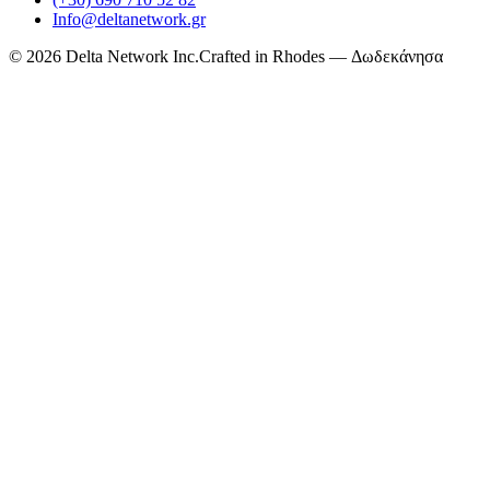
Info@deltanetwork.gr
©
2026
Delta Network Inc.
Crafted in Rhodes — Δωδεκάνησα