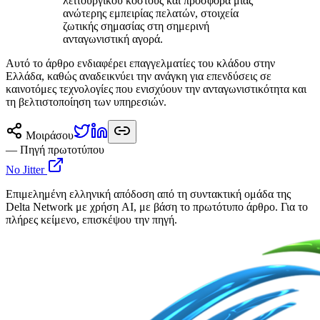
λειτουργικού κόστους και προσφορά μιας
ανώτερης εμπειρίας πελατών, στοιχεία
ζωτικής σημασίας στη σημερινή
ανταγωνιστική αγορά.
Αυτό το άρθρο ενδιαφέρει επαγγελματίες του κλάδου στην
Ελλάδα, καθώς αναδεικνύει την ανάγκη για επενδύσεις σε
καινοτόμες τεχνολογίες που ενισχύουν την ανταγωνιστικότητα και
τη βελτιστοποίηση των υπηρεσιών.
Μοιράσου
— Πηγή πρωτοτύπου
No Jitter
Επιμελημένη ελληνική απόδοση από τη συντακτική ομάδα της
Delta Network με χρήση AI, με βάση το πρωτότυπο άρθρο. Για το
πλήρες κείμενο, επισκέψου την πηγή.