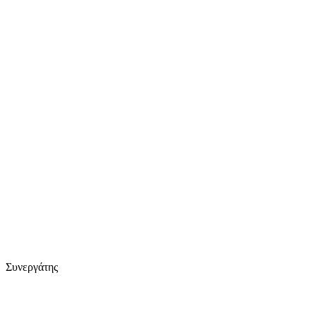
Συνεργάτης