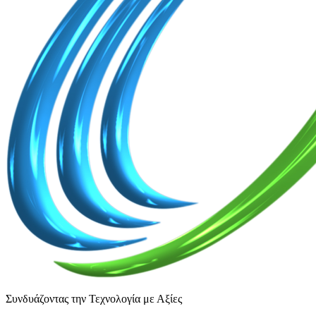
Συνδυάζοντας την Τεχνολογία με Αξίες