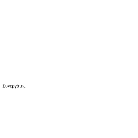
Συνεργάτης