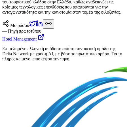
του τουριστικού κλάδου στην Ελλάδα, καθώς αναδεικνύει τις
κρίσιμες τεχνολογικές επενδύσεις που απαιτούνται για την
ανταγωνιστικότητα και την καινοτομία στον τομέα της φιλοξενίας.
Μοιράσου
— Πηγή πρωτοτύπου
Hotel Management
Επιμελημένη ελληνική απόδοση από τη συντακτική ομάδα της
Delta Network με χρήση AI, με βάση το πρωτότυπο άρθρο. Για το
πλήρες κείμενο, επισκέψου την πηγή.