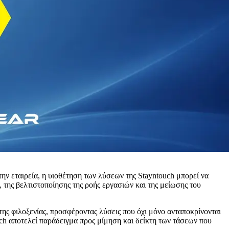
 την εταιρεία, η υιοθέτηση των λύσεων της Stayntouch μπορεί να
 της βελτιστοποίησης της ροής εργασιών και της μείωσης του
της φιλοξενίας, προσφέροντας λύσεις που όχι μόνο ανταποκρίνονται
ouch αποτελεί παράδειγμα προς μίμηση και δείκτη των τάσεων που