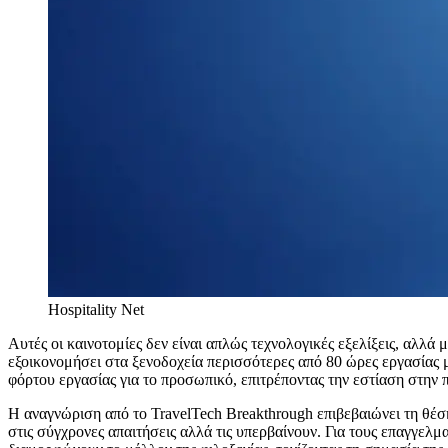
Hospitality Net
Αυτές οι καινοτομίες δεν είναι απλώς τεχνολογικές εξελίξεις, αλλά
εξοικονομήσει στα ξενοδοχεία περισσότερες από 80 ώρες εργασίας μ
φόρτου εργασίας για το προσωπικό, επιτρέποντας την εστίαση στην 
Η αναγνώριση από το TravelTech Breakthrough επιβεβαιώνει τη θέση
στις σύγχρονες απαιτήσεις αλλά τις υπερβαίνουν. Για τους επαγγελ