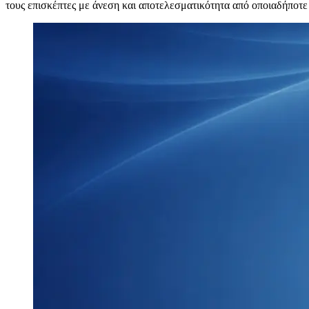
τους επισκέπτες με άνεση και αποτελεσματικότητα από οποιαδήποτ