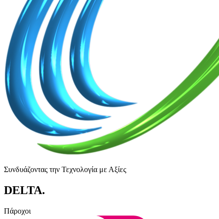
Συνδυάζοντας την Τεχνολογία με Αξίες
DELTA
.
Πάροχοι