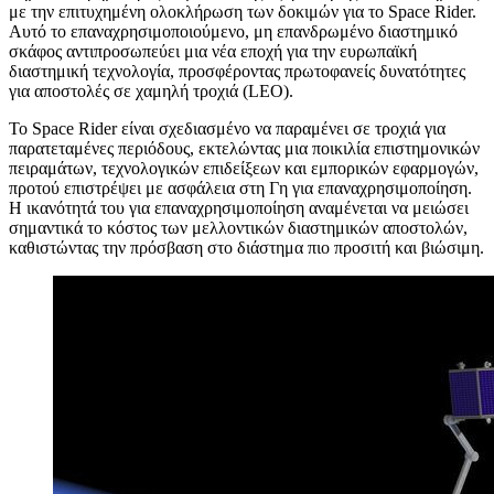
με την επιτυχημένη ολοκλήρωση των δοκιμών για το Space Rider.
Αυτό το επαναχρησιμοποιούμενο, μη επανδρωμένο διαστημικό
σκάφος αντιπροσωπεύει μια νέα εποχή για την ευρωπαϊκή
διαστημική τεχνολογία, προσφέροντας πρωτοφανείς δυνατότητες
για αποστολές σε χαμηλή τροχιά (LEO).
Το Space Rider είναι σχεδιασμένο να παραμένει σε τροχιά για
παρατεταμένες περιόδους, εκτελώντας μια ποικιλία επιστημονικών
πειραμάτων, τεχνολογικών επιδείξεων και εμπορικών εφαρμογών,
προτού επιστρέψει με ασφάλεια στη Γη για επαναχρησιμοποίηση.
Η ικανότητά του για επαναχρησιμοποίηση αναμένεται να μειώσει
σημαντικά το κόστος των μελλοντικών διαστημικών αποστολών,
καθιστώντας την πρόσβαση στο διάστημα πιο προσιτή και βιώσιμη.