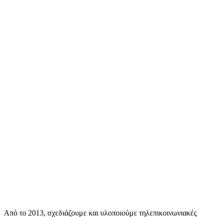
Από το 2013, σχεδιάζουμε και υλοποιούμε τηλεπικοινωνιακές