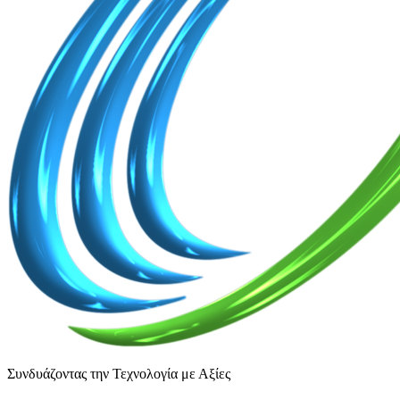
Συνδυάζοντας την Τεχνολογία με Αξίες