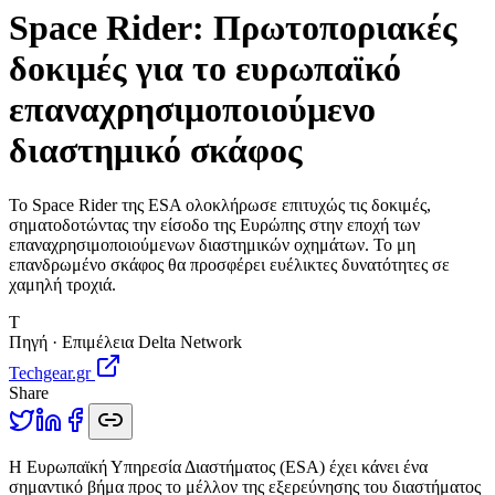
Space Rider: Πρωτοποριακές
δοκιμές για το ευρωπαϊκό
επαναχρησιμοποιούμενο
διαστημικό σκάφος
Το Space Rider της ESA ολοκλήρωσε επιτυχώς τις δοκιμές,
σηματοδοτώντας την είσοδο της Ευρώπης στην εποχή των
επαναχρησιμοποιούμενων διαστημικών οχημάτων. Το μη
επανδρωμένο σκάφος θα προσφέρει ευέλικτες δυνατότητες σε
χαμηλή τροχιά.
T
Πηγή · Επιμέλεια Delta Network
Techgear.gr
Share
Η
Ευρωπαϊκή Υπηρεσία Διαστήματος (ESA) έχει κάνει ένα
σημαντικό βήμα προς το μέλλον της εξερεύνησης του διαστήματος