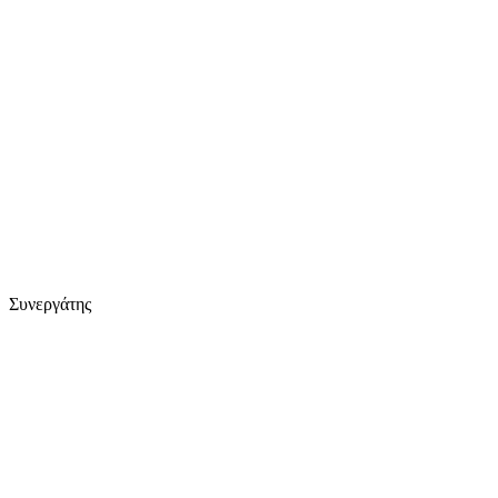
Συνεργάτης