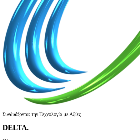
Συνδυάζοντας την Τεχνολογία με Αξίες
DELTA
.