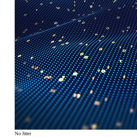
No Jitter