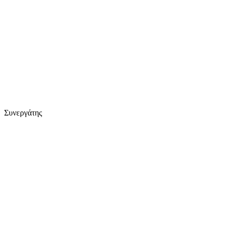
Συνεργάτης