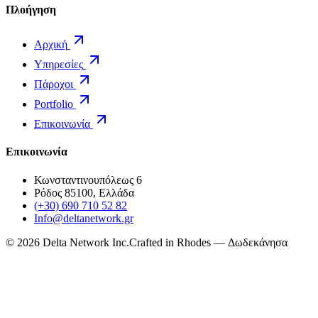
Πλοήγηση
Αρχική
Υπηρεσίες
Πάροχοι
Portfolio
Επικοινωνία
Επικοινωνία
Κωνσταντινουπόλεως 6
Ρόδος 85100, Ελλάδα
(+30) 690 710 52 82
Info@deltanetwork.gr
©
2026
Delta Network Inc.
Crafted in Rhodes — Δωδεκάνησα