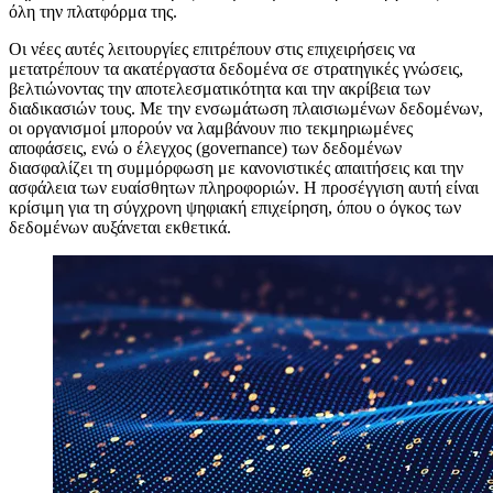
όλη την πλατφόρμα της.
Οι νέες αυτές λειτουργίες επιτρέπουν στις επιχειρήσεις να
μετατρέπουν τα ακατέργαστα δεδομένα σε στρατηγικές γνώσεις,
βελτιώνοντας την αποτελεσματικότητα και την ακρίβεια των
διαδικασιών τους. Με την ενσωμάτωση πλαισιωμένων δεδομένων,
οι οργανισμοί μπορούν να λαμβάνουν πιο τεκμηριωμένες
αποφάσεις, ενώ ο έλεγχος (governance) των δεδομένων
διασφαλίζει τη συμμόρφωση με κανονιστικές απαιτήσεις και την
ασφάλεια των ευαίσθητων πληροφοριών. Η προσέγγιση αυτή είναι
κρίσιμη για τη σύγχρονη ψηφιακή επιχείρηση, όπου ο όγκος των
δεδομένων αυξάνεται εκθετικά.