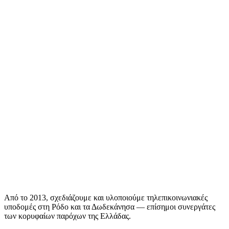
Από το 2013, σχεδιάζουμε και υλοποιούμε τηλεπικοινωνιακές
υποδομές στη Ρόδο και τα Δωδεκάνησα — επίσημοι συνεργάτες
των κορυφαίων παρόχων της Ελλάδας.