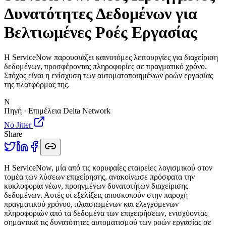
Δυνατότητες Δεδομένων για
Βελτιωμένες Ροές Εργασίας
Η ServiceNow παρουσιάζει καινοτόμες λειτουργίες για διαχείριση
δεδομένων, προσφέροντας πληροφορίες σε πραγματικό χρόνο.
Στόχος είναι η ενίσχυση των αυτοματοποιημένων ροών εργασίας
της πλατφόρμας της.
N
Πηγή · Επιμέλεια Delta Network
No Jitter
Share
Η
ServiceNow, μία από τις κορυφαίες εταιρείες λογισμικού στον
τομέα των λύσεων επιχείρησης, ανακοίνωσε πρόσφατα την
κυκλοφορία νέων, προηγμένων δυνατοτήτων διαχείρισης
δεδομένων. Αυτές οι εξελίξεις αποσκοπούν στην παροχή
πραγματικού χρόνου, πλαισιωμένων και ελεγχόμενων
πληροφοριών από τα δεδομένα των επιχειρήσεων, ενισχύοντας
σημαντικά τις δυνατότητες αυτοματισμού των ροών εργασίας σε