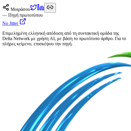
Μοιράσου
— Πηγή πρωτοτύπου
No Jitter
Επιμελημένη ελληνική απόδοση από τη συντακτική ομάδα της
Delta Network με χρήση AI, με βάση το πρωτότυπο άρθρο. Για το
πλήρες κείμενο, επισκέψου την πηγή.