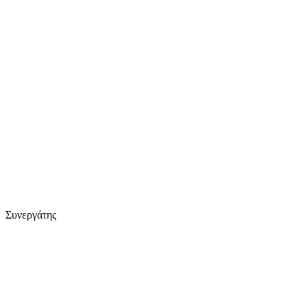
Συνεργάτης