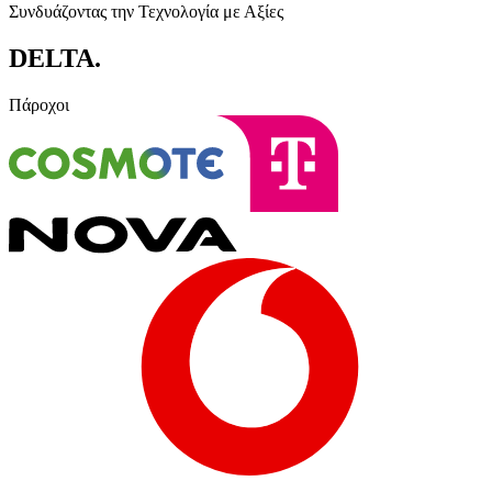
Συνδυάζοντας την Τεχνολογία με Αξίες
DELTA
.
Πάροχοι