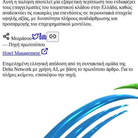
Αυτή η πώληση αποτελεί μία εξαιρετική περίπτωση που ενδιαφέρει
τους επαγγελματίες του τουριστικού κλάδου στην Ελλάδα, καθώς
αναδεικνύει τις ευκαιρίες για επενδύσεις σε περιουσιακά στοιχεία
υψηλής αξίας, με δυνατότητα πλήρους αναδιάρθρωσης και
προσαρμογής του επιχειρηματικού μοντέλου.
Μοιράσου
— Πηγή πρωτοτύπου
Hotel Management
Επιμελημένη ελληνική απόδοση από τη συντακτική ομάδα της
Delta Network με χρήση AI, με βάση το πρωτότυπο άρθρο. Για το
πλήρες κείμενο, επισκέψου την πηγή.