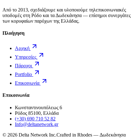
Από το 2013, σχεδιάζουμε και υλοποιούμε τηλεπικοινωνιακές
υποδομές στη Ρόδο και τα Δωδεκάνησα — επίσημοι συνεργάτες
των κορυφαίων παρόχων της Ελλάδας.
Πλοήγηση
Αρχική
Υπηρεσίες
Πάροχοι
Portfolio
Επικοινωνία
Επικοινωνία
Κωνσταντινουπόλεως 6
Ρόδος 85100, Ελλάδα
(+30) 690 710 52 82
Info@deltanetwork.gr
©
2026
Delta Network Inc.
Crafted in Rhodes — Δωδεκάνησα