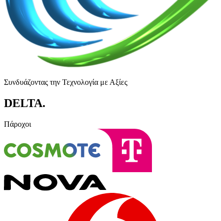
Συνδυάζοντας την Τεχνολογία με Αξίες
DELTA
.
Πάροχοι