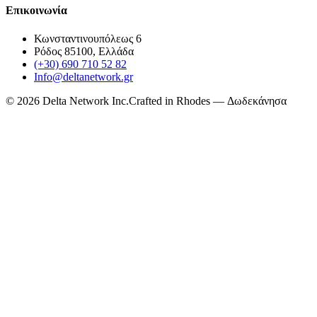
Επικοινωνία
Κωνσταντινουπόλεως 6
Ρόδος 85100, Ελλάδα
(+30) 690 710 52 82
Info@deltanetwork.gr
©
2026
Delta Network Inc.
Crafted in Rhodes — Δωδεκάνησα