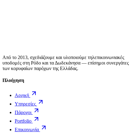
Από το 2013, σχεδιάζουμε και υλοποιούμε τηλεπικοινωνιακές
υποδομές στη Ρόδο και τα Δωδεκάνησα — επίσημοι συνεργάτες
των κορυφαίων παρόχων της Ελλάδας.
Πλοήγηση
Αρχική
Υπηρεσίες
Πάροχοι
Portfolio
Επικοινωνία