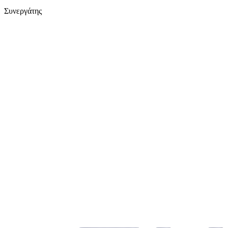
Συνεργάτης