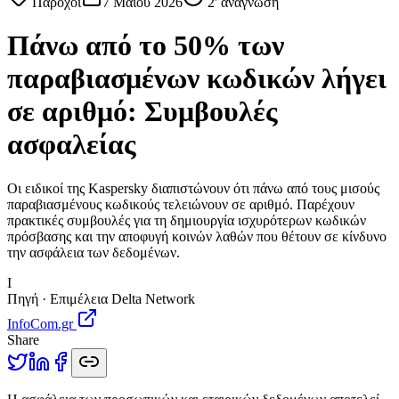
Πάροχοι
7 Μαΐου 2026
2
' ανάγνωση
Πάνω από το 50% των
παραβιασμένων κωδικών λήγει
σε αριθμό: Συμβουλές
ασφαλείας
Οι ειδικοί της Kaspersky διαπιστώνουν ότι πάνω από τους μισούς
παραβιασμένους κωδικούς τελειώνουν σε αριθμό. Παρέχουν
πρακτικές συμβουλές για τη δημιουργία ισχυρότερων κωδικών
πρόσβασης και την αποφυγή κοινών λαθών που θέτουν σε κίνδυνο
την ασφάλεια των δεδομένων.
I
Πηγή · Επιμέλεια Delta Network
InfoCom.gr
Share