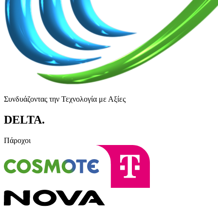
Συνδυάζοντας την Τεχνολογία με Αξίες
DELTA
.
Πάροχοι