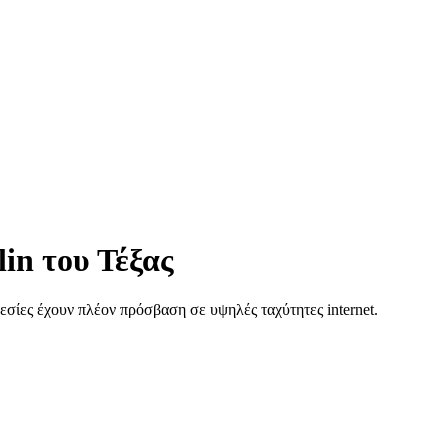
in του Τέξας
σίες έχουν πλέον πρόσβαση σε υψηλές ταχύτητες internet.