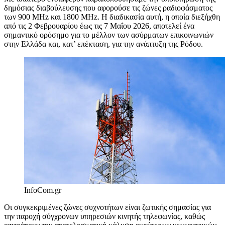
δημόσιας διαβούλευσης που αφορούσε τις ζώνες ραδιοφάσματος
των 900 MHz και 1800 MHz. Η διαδικασία αυτή, η οποία διεξήχθη
από τις 2 Φεβρουαρίου έως τις 7 Μαΐου 2026, αποτελεί ένα
σημαντικό ορόσημο για το μέλλον των ασύρματων επικοινωνιών
στην Ελλάδα και, κατ’ επέκταση, για την ανάπτυξη της Ρόδου.
InfoCom.gr
Οι συγκεκριμένες ζώνες συχνοτήτων είναι ζωτικής σημασίας για
την παροχή σύγχρονων υπηρεσιών κινητής τηλεφωνίας, καθώς