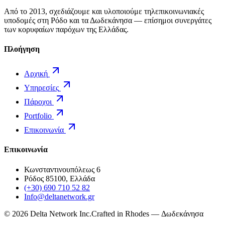
Από το 2013, σχεδιάζουμε και υλοποιούμε τηλεπικοινωνιακές
υποδομές στη Ρόδο και τα Δωδεκάνησα — επίσημοι συνεργάτες
των κορυφαίων παρόχων της Ελλάδας.
Πλοήγηση
Αρχική
Υπηρεσίες
Πάροχοι
Portfolio
Επικοινωνία
Επικοινωνία
Κωνσταντινουπόλεως 6
Ρόδος 85100, Ελλάδα
(+30) 690 710 52 82
Info@deltanetwork.gr
©
2026
Delta Network Inc.
Crafted in Rhodes — Δωδεκάνησα