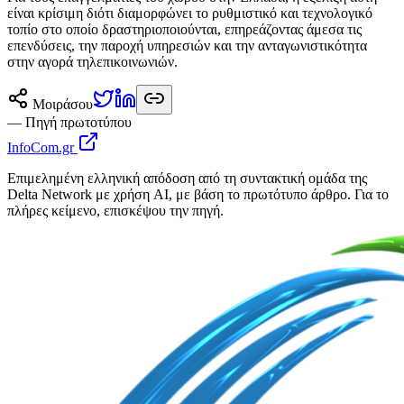
είναι κρίσιμη διότι διαμορφώνει το ρυθμιστικό και τεχνολογικό
τοπίο στο οποίο δραστηριοποιούνται, επηρεάζοντας άμεσα τις
επενδύσεις, την παροχή υπηρεσιών και την ανταγωνιστικότητα
στην αγορά τηλεπικοινωνιών.
Μοιράσου
— Πηγή πρωτοτύπου
InfoCom.gr
Επιμελημένη ελληνική απόδοση από τη συντακτική ομάδα της
Delta Network με χρήση AI, με βάση το πρωτότυπο άρθρο. Για το
πλήρες κείμενο, επισκέψου την πηγή.