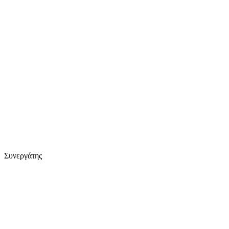
Συνεργάτης