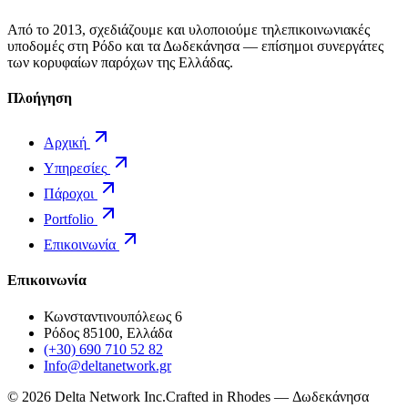
Από το 2013, σχεδιάζουμε και υλοποιούμε τηλεπικοινωνιακές
υποδομές στη Ρόδο και τα Δωδεκάνησα — επίσημοι συνεργάτες
των κορυφαίων παρόχων της Ελλάδας.
Πλοήγηση
Αρχική
Υπηρεσίες
Πάροχοι
Portfolio
Επικοινωνία
Επικοινωνία
Κωνσταντινουπόλεως 6
Ρόδος 85100, Ελλάδα
(+30) 690 710 52 82
Info@deltanetwork.gr
©
2026
Delta Network Inc.
Crafted in Rhodes — Δωδεκάνησα