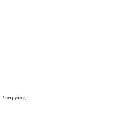
Συνεργάτης