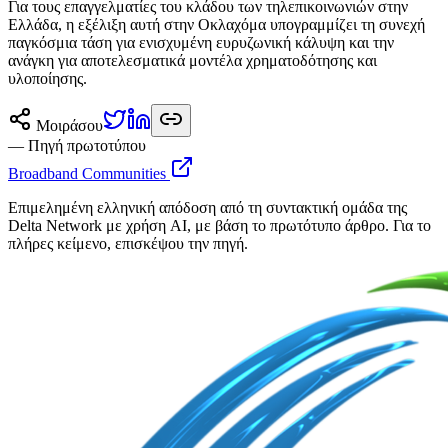
Για τους επαγγελματίες του κλάδου των τηλεπικοινωνιών στην
Ελλάδα, η εξέλιξη αυτή στην Οκλαχόμα υπογραμμίζει τη συνεχή
παγκόσμια τάση για ενισχυμένη ευρυζωνική κάλυψη και την
ανάγκη για αποτελεσματικά μοντέλα χρηματοδότησης και
υλοποίησης.
Μοιράσου
— Πηγή πρωτοτύπου
Broadband Communities
Επιμελημένη ελληνική απόδοση από τη συντακτική ομάδα της
Delta Network με χρήση AI, με βάση το πρωτότυπο άρθρο. Για το
πλήρες κείμενο, επισκέψου την πηγή.