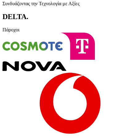
Συνδυάζοντας την Τεχνολογία με Αξίες
DELTA
.
Πάροχοι