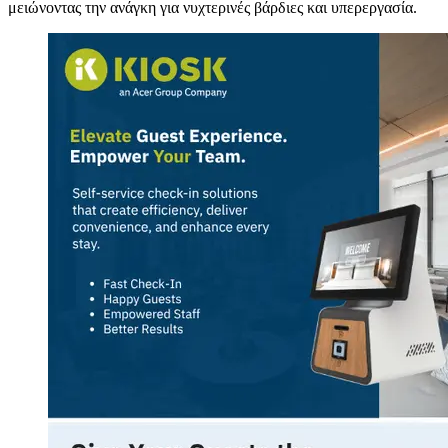
μειώνοντας την ανάγκη για νυχτερινές βάρδιες και υπερεργασία.