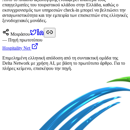
επαγγελματίες του τουριστικού κλάδου στην Ελλάδα, καθώς ο
εκσυγχρονισμός των υπηρεσιών check-in μπορεί να βελτιώσει την
ανταγωνιστικότητα και την εμπειρία των επισκεπτών στις ελληνικές
ξενοδοχειακές μονάδες.
Μοιράσου
— Πηγή πρωτοτύπου
Hospitality Net
Επιμελημένη ελληνική απόδοση από τη συντακτική ομάδα της
Delta Network με χρήση AI, με βάση το πρωτότυπο άρθρο. Για το
πλήρες κείμενο, επισκέψου την πηγή.