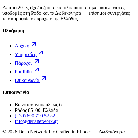
Από το 2013, σχεδιάζουμε και υλοποιούμε τηλεπικοινωνιακές
υποδομές στη Ρόδο και τα Δωδεκάνησα — επίσημοι συνεργάτες
των κορυφαίων παρόχων της Ελλάδας.
Πλοήγηση
Αρχική
Υπηρεσίες
Πάροχοι
Portfolio
Επικοινωνία
Επικοινωνία
Κωνσταντινουπόλεως 6
Ρόδος 85100, Ελλάδα
(+30) 690 710 52 82
Info@deltanetwork.gr
©
2026
Delta Network Inc.
Crafted in Rhodes — Δωδεκάνησα