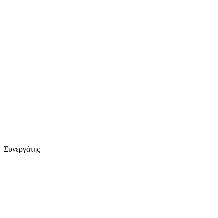
Συνεργάτης