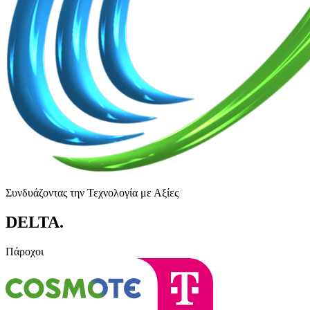
Συνδυάζοντας την Τεχνολογία με Αξίες
DELTA
.
Πάροχοι