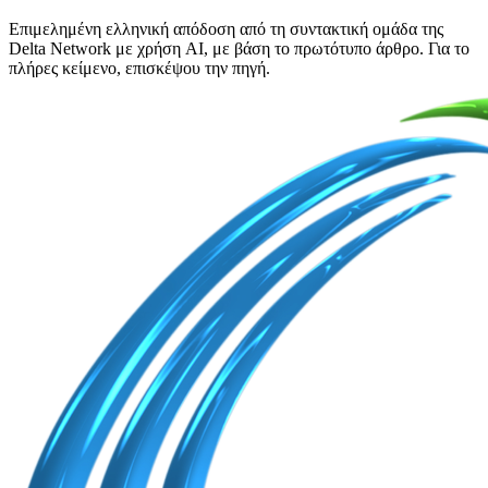
Επιμελημένη ελληνική απόδοση από τη συντακτική ομάδα της
Delta Network με χρήση AI, με βάση το πρωτότυπο άρθρο. Για το
πλήρες κείμενο, επισκέψου την πηγή.