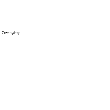
Συνεργάτης