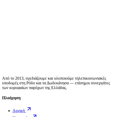
Από το 2013, σχεδιάζουμε και υλοποιούμε τηλεπικοινωνιακές
υποδομές στη Ρόδο και τα Δωδεκάνησα — επίσημοι συνεργάτες
των κορυφαίων παρόχων της Ελλάδας.
Πλοήγηση
Αρχική