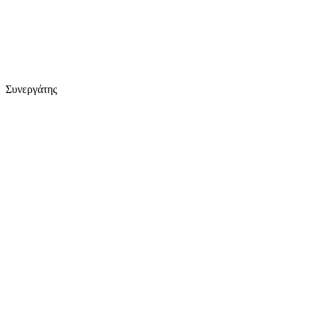
Συνεργάτης