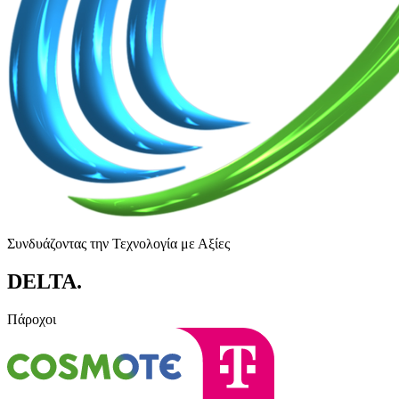
Συνδυάζοντας την Τεχνολογία με Αξίες
DELTA
.
Πάροχοι