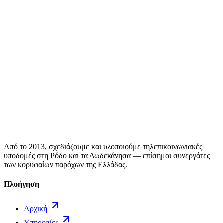
Από το 2013, σχεδιάζουμε και υλοποιούμε τηλεπικοινωνιακές
υποδομές στη Ρόδο και τα Δωδεκάνησα — επίσημοι συνεργάτες
των κορυφαίων παρόχων της Ελλάδας.
Πλοήγηση
Αρχική
Υπηρεσίες