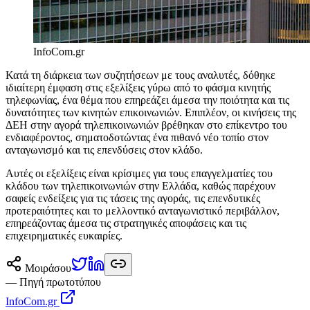
InfoCom.gr
Κατά τη διάρκεια των συζητήσεων με τους αναλυτές, δόθηκε
ιδιαίτερη έμφαση στις εξελίξεις γύρω από το φάσμα κινητής
τηλεφωνίας, ένα θέμα που επηρεάζει άμεσα την ποιότητα και τις
δυνατότητες των κινητών επικοινωνιών. Επιπλέον, οι κινήσεις της
ΔΕΗ στην αγορά τηλεπικοινωνιών βρέθηκαν στο επίκεντρο του
ενδιαφέροντος, σηματοδοτώντας ένα πιθανό νέο τοπίο στον
ανταγωνισμό και τις επενδύσεις στον κλάδο.
Αυτές οι εξελίξεις είναι κρίσιμες για τους επαγγελματίες του
κλάδου των τηλεπικοινωνιών στην Ελλάδα, καθώς παρέχουν
σαφείς ενδείξεις για τις τάσεις της αγοράς, τις επενδυτικές
προτεραιότητες και το μελλοντικό ανταγωνιστικό περιβάλλον,
επηρεάζοντας άμεσα τις στρατηγικές αποφάσεις και τις
επιχειρηματικές ευκαιρίες.
Μοιράσου
— Πηγή πρωτοτύπου
InfoCom.gr