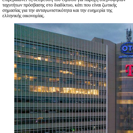
ταχυτήτων πρόσβασης στο διαδίκτυο, κάτι που είναι ζωτικής
σημασίας για την ανταγωνιστικότητα και την ευημερία της
ελληνικής οικονομίας.