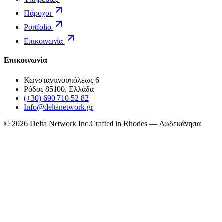
Πάροχοι
Portfolio
Επικοινωνία
Επικοινωνία
Κωνσταντινουπόλεως 6
Ρόδος 85100, Ελλάδα
(+30) 690 710 52 82
Info@deltanetwork.gr
©
2026
Delta Network Inc.
Crafted in Rhodes — Δωδεκάνησα