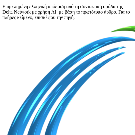
Επιμελημένη ελληνική απόδοση από τη συντακτική ομάδα της
Delta Network με χρήση AI, με βάση το πρωτότυπο άρθρο. Για το
πλήρες κείμενο, επισκέψου την πηγή.