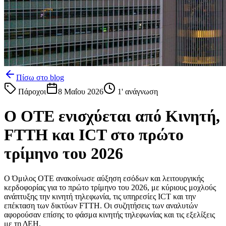
Πίσω στο blog
Πάροχοι
8 Μαΐου 2026
1
' ανάγνωση
Ο ΟΤΕ ενισχύεται από Κινητή,
FTTH και ICT στο πρώτο
τρίμηνο του 2026
Ο Όμιλος ΟΤΕ ανακοίνωσε αύξηση εσόδων και λειτουργικής
κερδοφορίας για το πρώτο τρίμηνο του 2026, με κύριους μοχλούς
ανάπτυξης την κινητή τηλεφωνία, τις υπηρεσίες ICT και την
επέκταση των δικτύων FTTH. Οι συζητήσεις των αναλυτών
αφορούσαν επίσης το φάσμα κινητής τηλεφωνίας και τις εξελίξεις
με τη ΔΕΗ.