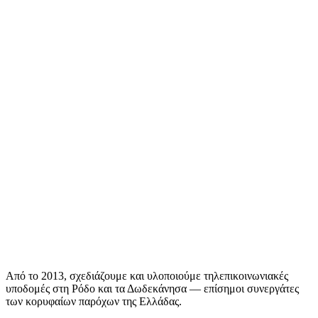
Από το 2013, σχεδιάζουμε και υλοποιούμε τηλεπικοινωνιακές
υποδομές στη Ρόδο και τα Δωδεκάνησα — επίσημοι συνεργάτες
των κορυφαίων παρόχων της Ελλάδας.