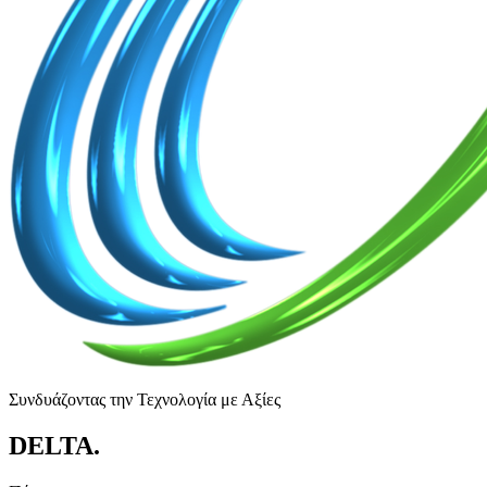
Συνδυάζοντας την Τεχνολογία με Αξίες
DELTA
.