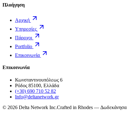
Πλοήγηση
Αρχική
Υπηρεσίες
Πάροχοι
Portfolio
Επικοινωνία
Επικοινωνία
Κωνσταντινουπόλεως 6
Ρόδος 85100, Ελλάδα
(+30) 690 710 52 82
Info@deltanetwork.gr
©
2026
Delta Network Inc.
Crafted in Rhodes — Δωδεκάνησα