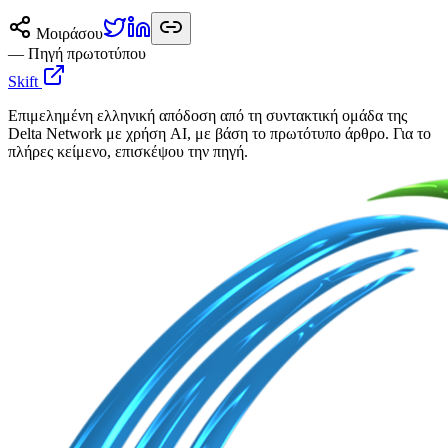
Μοιράσου
— Πηγή πρωτοτύπου
Skift
Επιμελημένη ελληνική απόδοση από τη συντακτική ομάδα της
Delta Network με χρήση AI, με βάση το πρωτότυπο άρθρο. Για το
πλήρες κείμενο, επισκέψου την πηγή.