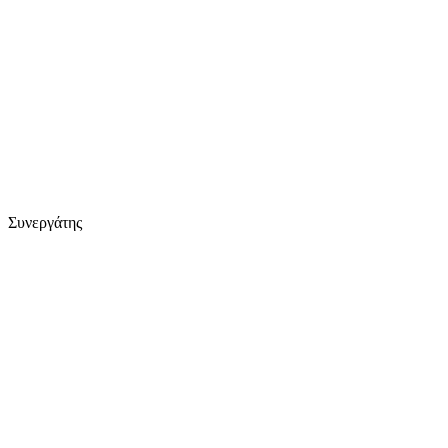
Συνεργάτης