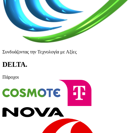
Συνδυάζοντας την Τεχνολογία με Αξίες
DELTA
.
Πάροχοι