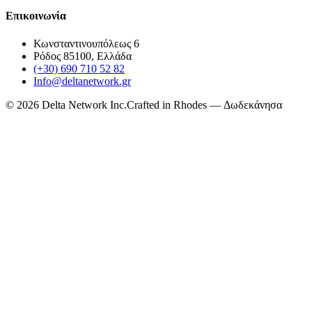
Επικοινωνία
Κωνσταντινουπόλεως 6
Ρόδος 85100, Ελλάδα
(+30) 690 710 52 82
Info@deltanetwork.gr
©
2026
Delta Network Inc.
Crafted in Rhodes — Δωδεκάνησα