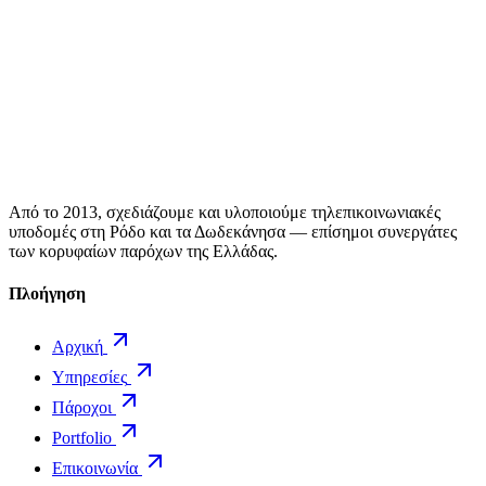
Από το 2013, σχεδιάζουμε και υλοποιούμε τηλεπικοινωνιακές
υποδομές στη Ρόδο και τα Δωδεκάνησα — επίσημοι συνεργάτες
των κορυφαίων παρόχων της Ελλάδας.
Πλοήγηση
Αρχική
Υπηρεσίες
Πάροχοι
Portfolio
Επικοινωνία