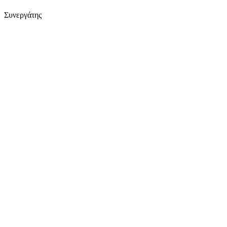
Συνεργάτης