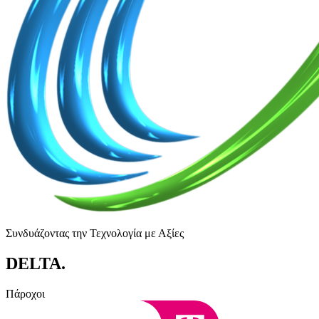
Συνδυάζοντας την Τεχνολογία με Αξίες
DELTA
.
Πάροχοι