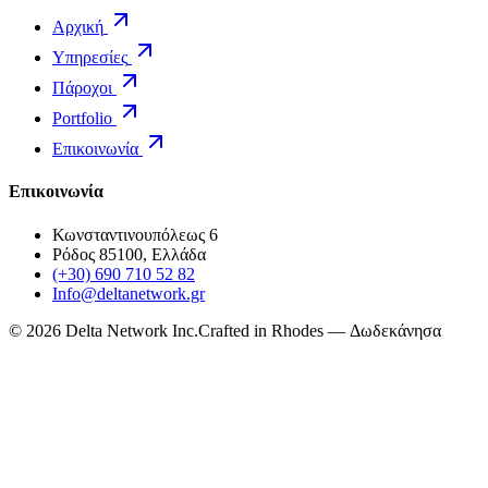
Αρχική
Υπηρεσίες
Πάροχοι
Portfolio
Επικοινωνία
Επικοινωνία
Κωνσταντινουπόλεως 6
Ρόδος 85100, Ελλάδα
(+30) 690 710 52 82
Info@deltanetwork.gr
©
2026
Delta Network Inc.
Crafted in Rhodes — Δωδεκάνησα