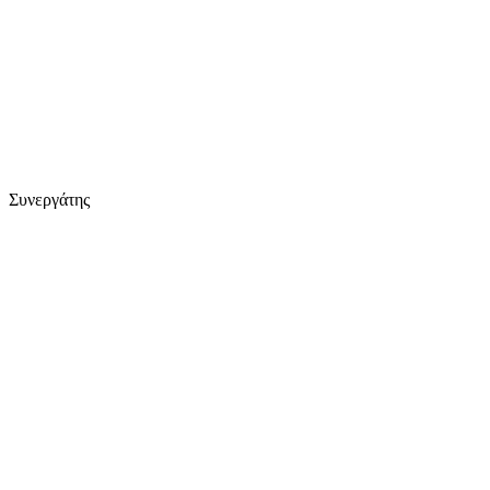
Συνεργάτης