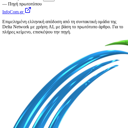
— Πηγή πρωτοτύπου
InfoCom.gr
Επιμελημένη ελληνική απόδοση από τη συντακτική ομάδα της
Delta Network με χρήση AI, με βάση το πρωτότυπο άρθρο. Για το
πλήρες κείμενο, επισκέψου την πηγή.