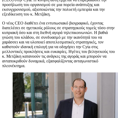
προσήλωση του οργανισμού σε μια πορεία ανάπτυξης και
εκσυγχρονισμού, αξιοποιώντας την πολυετή εμπειρία και την
εξειδίκευση του κ. Μετζάκη.
Ο νέος CEO διαθέτει ένα εντυπωσιακό βιογραφικό, έχοντας
διατελέσει σε ηγετικούς ρόλους σε στρατηγικούς τομείς τόσο στην
κυπριακή όσο και στη διεθνή αγορά τηλεπικοινωνιών. Η βαθιά
γνώση του κλάδου, σε συνδυασμό με την ικανότητά του να
χαράσσει και να υλοποιεί αποτελεσματικές στρατηγικές, τον
καθιστούν ιδανική επιλογή για να οδηγήσει την Cyta στις
μελλοντικές προκλήσεις και ευκαιρίες. Ηγέτες του βεληνεκούς του
κ. Μετζάκη κατανοούν τις ανάγκες της αγοράς και μπορούν να
ανταποκριθούν δυναμικά, εξασφαλίζοντας ανταγωνιστικό
πλεονέκτημα.