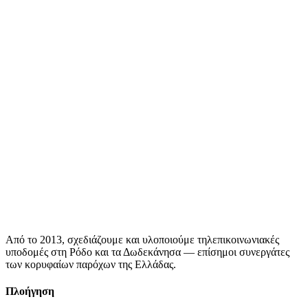
Από το 2013, σχεδιάζουμε και υλοποιούμε τηλεπικοινωνιακές
υποδομές στη Ρόδο και τα Δωδεκάνησα — επίσημοι συνεργάτες
των κορυφαίων παρόχων της Ελλάδας.
Πλοήγηση