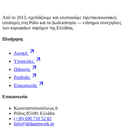
Από το 2013, σχεδιάζουμε και υλοποιούμε τηλεπικοινωνιακές
υποδομές στη Ρόδο και τα Δωδεκάνησα — επίσημοι συνεργάτες
των κορυφαίων παρόχων της Ελλάδας.
Πλοήγηση
Αρχική
Υπηρεσίες
Πάροχοι
Portfolio
Επικοινωνία
Επικοινωνία
Κωνσταντινουπόλεως 6
Ρόδος 85100, Ελλάδα
(+30) 690 710 52 82
Info@deltanetwork.gr