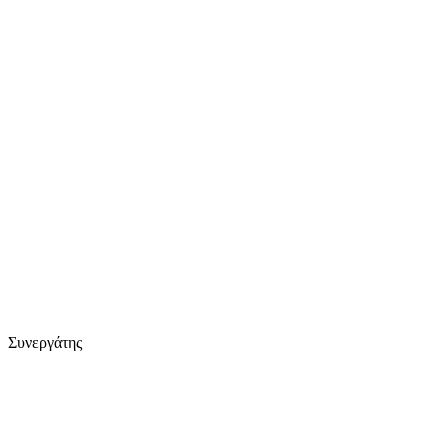
Συνεργάτης