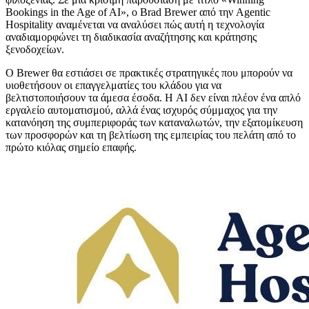
Bookings in the Age of AI», ο Brad Brewer από την Agentic
Hospitality αναμένεται να αναλύσει πώς αυτή η τεχνολογία
αναδιαμορφώνει τη διαδικασία αναζήτησης και κράτησης
ξενοδοχείων.
Ο Brewer θα εστιάσει σε πρακτικές στρατηγικές που μπορούν να
υιοθετήσουν οι επαγγελματίες του κλάδου για να
βελτιστοποιήσουν τα άμεσα έσοδα. Η AI δεν είναι πλέον ένα απλό
εργαλείο αυτοματισμού, αλλά ένας ισχυρός σύμμαχος για την
κατανόηση της συμπεριφοράς των καταναλωτών, την εξατομίκευση
των προσφορών και τη βελτίωση της εμπειρίας του πελάτη από το
πρώτο κιόλας σημείο επαφής.