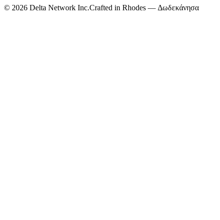
©
2026
Delta Network Inc.
Crafted in Rhodes — Δωδεκάνησα