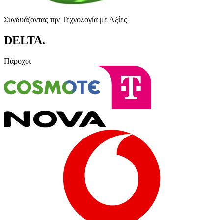
Συνδυάζοντας την Τεχνολογία με Αξίες
DELTA
.
Πάροχοι