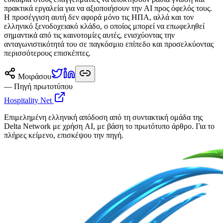
πρακτικά εργαλεία για να αξιοποιήσουν την AI προς όφελός τους.
Η προσέγγιση αυτή δεν αφορά μόνο τις ΗΠΑ, αλλά και τον
ελληνικό ξενοδοχειακό κλάδο, ο οποίος μπορεί να επωφεληθεί
σημαντικά από τις καινοτομίες αυτές, ενισχύοντας την
ανταγωνιστικότητά του σε παγκόσμιο επίπεδο και προσελκύοντας
περισσότερους επισκέπτες.
Μοιράσου
— Πηγή πρωτοτύπου
Hospitality Net
Επιμελημένη ελληνική απόδοση από τη συντακτική ομάδα της
Delta Network με χρήση AI, με βάση το πρωτότυπο άρθρο. Για το
πλήρες κείμενο, επισκέψου την πηγή.