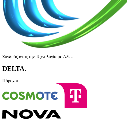
Συνδυάζοντας την Τεχνολογία με Αξίες
DELTA
.
Πάροχοι