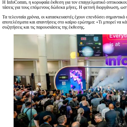
Η
InfoComm, η κορυφαία έκθεση για τον επαγγελματικό οπτικοακουστ
τάσεις για τους επόμενους δώδεκα μήνες. Η φετινή διοργάνωση, ωστό
Τα τελευταία χρόνια, οι κατασκευαστές έχουν επενδύσει σημαντικά
αποτελέσματα και απαντήσεις στο καίριο ερώτημα: «Τι μπορεί να κά
συζητήσεις και τις παρουσιάσεις της έκθεσης.