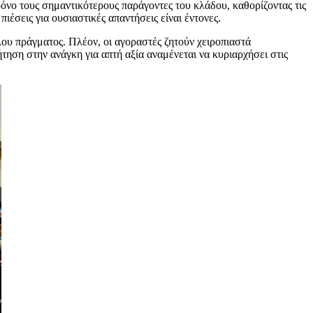
όνο τους σημαντικότερους παράγοντες του κλάδου, καθορίζοντας τις
ιέσεις για ουσιαστικές απαντήσεις είναι έντονες.
ου πράγματος. Πλέον, οι αγοραστές ζητούν χειροπιαστά
τηση στην ανάγκη για απτή αξία αναμένεται να κυριαρχήσει στις