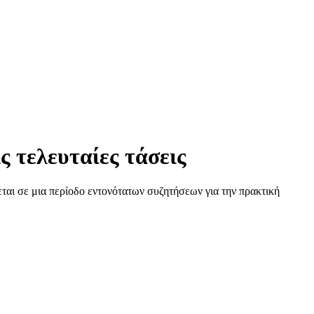
 τελευταίες τάσεις
ται σε μια περίοδο εντονότατων συζητήσεων για την πρακτική