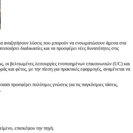
, θα αναζητήσουν λύσεις που μπορούν να ενσωματώσουν άμεσα στα
τοποιήσει διαδικασίες και να προσφέρει νέες δυνατότητες στις
ς, οι βελτιωμένες λειτουργίες ενοποιημένων επικοινωνιών (UC) και
άς και φέτος, με την πίεση για πρακτικές εφαρμογές, αναμένεται να
Comm προσφέρει πολύτιμες γνώσεις για τις παγκόσμιες τάσεις,
.
είμενο, επισκέψου την πηγή.