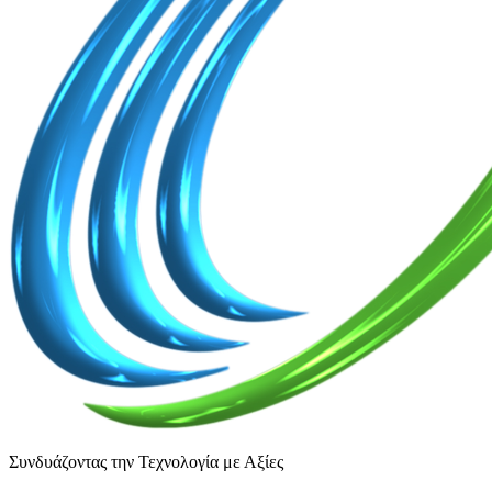
Συνδυάζοντας την Τεχνολογία με Αξίες