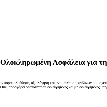
Ολοκληρωμένη Ασφάλεια για τη
την παρακολούθηση, αξιολόγηση και αντιμετώπιση κινδύνων που σχετ
ne, προσφέρει ορατότητα σε εγκεκριμένες και μη εγκεκριμένες υπη