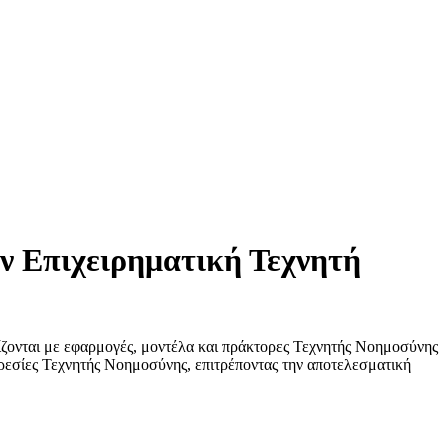
ν Επιχειρηματική Τεχνητή
ίζονται με εφαρμογές, μοντέλα και πράκτορες Τεχνητής Νοημοσύνης
ρεσίες Τεχνητής Νοημοσύνης, επιτρέποντας την αποτελεσματική