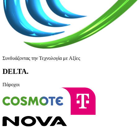
Συνδυάζοντας την Τεχνολογία με Αξίες
DELTA
.
Πάροχοι