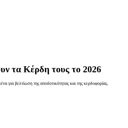
υν τα Κέρδη τους το 2026
ένα για βελτίωση της αποδοτικότητας και της κερδοφορίας.