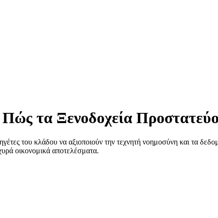
 Πώς τα Ξενοδοχεία Προστατεύο
γέτες του κλάδου να αξιοποιούν την τεχνητή νοημοσύνη και τα δεδομ
σχυρά οικονομικά αποτελέσματα.