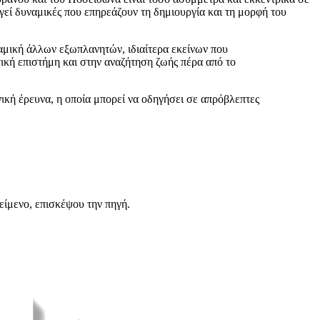
εί δυναμικές που επηρεάζουν τη δημιουργία και τη μορφή του
ναμική άλλων εξωπλανητών, ιδιαίτερα εκείνων που
ική επιστήμη και στην αναζήτηση ζωής πέρα από το
νική έρευνα, η οποία μπορεί να οδηγήσει σε απρόβλεπτες
είμενο, επισκέψου την πηγή.