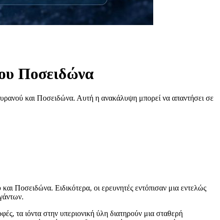
του Ποσειδώνα
Ουρανού και Ποσειδώνα. Αυτή η ανακάλυψη μπορεί να απαντήσει σε
και Ποσειδώνα. Ειδικότερα, οι ερευνητές εντόπισαν μια εντελώς
γάντων.
φές, τα ιόντα στην υπεριονική ύλη διατηρούν μια σταθερή