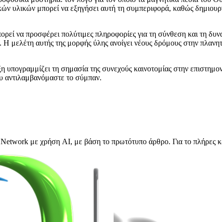
ών υλικών μπορεί να εξηγήσει αυτή τη συμπεριφορά, καθώς δημιουργ
ορεί να προσφέρει πολύτιμες πληροφορίες για τη σύνθεση και τη δυ
Η μελέτη αυτής της μορφής ύλης ανοίγει νέους δρόμους στην πλανητ
ξη υπογραμμίζει τη σημασία της συνεχούς καινοτομίας στην επιστημο
ου αντιλαμβανόμαστε το σύμπαν.
Network με χρήση AI, με βάση το πρωτότυπο άρθρο. Για το πλήρες κ