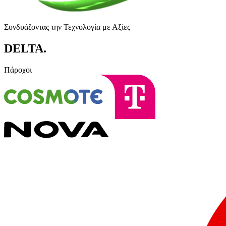
Συνδυάζοντας την Τεχνολογία με Αξίες
DELTA
.
Πάροχοι