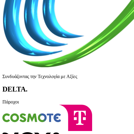
Συνδυάζοντας την Τεχνολογία με Αξίες
DELTA
.
Πάροχοι