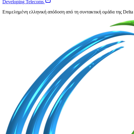
Developing Telecoms
Επιμελημένη ελληνική απόδοση από τη συντακτική ομάδα της Delta 