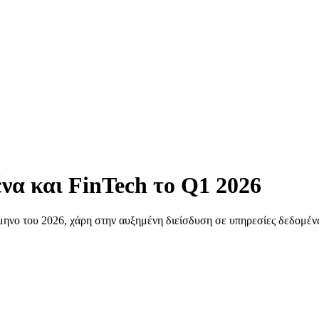
α και FinTech το Q1 2026
νο του 2026, χάρη στην αυξημένη διείσδυση σε υπηρεσίες δεδομένων