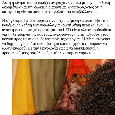
Αυτή η κίνηση αντιμετωπίζει ανησυχίες σχετικά με την υποκλοπή
δεδομένων και την έλλειψη διαφάνειας, διασφαλίζοντας ότι η
καταγραφή γίνεται πάντα με τη γνώση του περιβάλλοντος.
Η συγκεκριμένη λειτουργία είναι σχεδιασμένη να αποτρέψει την
κακόβουλη χρήση των γυαλιών για κρυφή λήψη περιεχομένου. Η
ανάγκη για τη συνεχή ορατότητα του LED είναι πλέον προϋπόθεση
για τη λειτουργία της κάμερας, ενισχύοντας την εμπιστοσύνη του
κοινού προς τις συσκευές wearable τεχνολογίας. Η Meta στοχεύει
να δημιουργήσει ένα οικοσύστημα όπου οι χρήστες μπορούν να
αλληλεπιδρούν με την τεχνολογία χωρίς να διακυβεύεται η
προσωπική τους ασφάλεια ή αυτή των ατόμων γύρω τους.