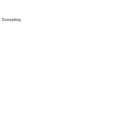
Συνεργάτης