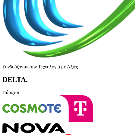
Συνδυάζοντας την Τεχνολογία με Αξίες
DELTA
.
Πάροχοι