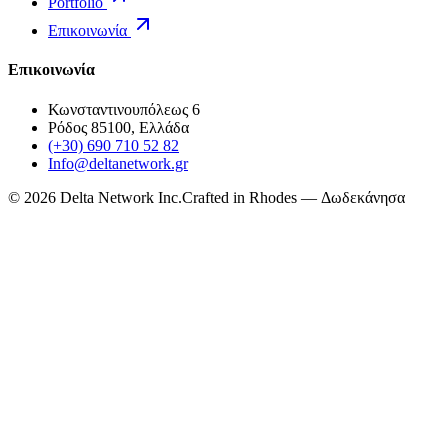
Portfolio
Επικοινωνία
Επικοινωνία
Κωνσταντινουπόλεως 6
Ρόδος 85100, Ελλάδα
(+30) 690 710 52 82
Info@deltanetwork.gr
©
2026
Delta Network Inc.
Crafted in Rhodes — Δωδεκάνησα