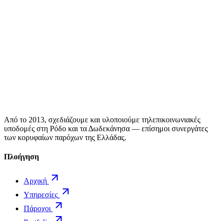
Από το 2013, σχεδιάζουμε και υλοποιούμε τηλεπικοινωνιακές
υποδομές στη Ρόδο και τα Δωδεκάνησα — επίσημοι συνεργάτες
των κορυφαίων παρόχων της Ελλάδας.
Πλοήγηση
Αρχική
Υπηρεσίες
Πάροχοι