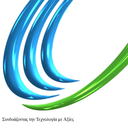
Συνδυάζοντας την Τεχνολογία με Αξίες