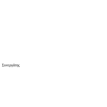
Συνεργάτης