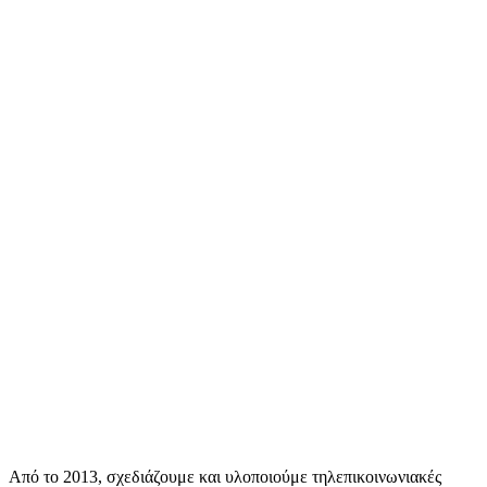
Από το 2013, σχεδιάζουμε και υλοποιούμε τηλεπικοινωνιακές