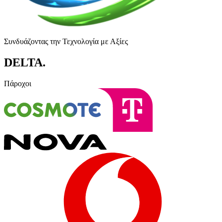
Συνδυάζοντας την Τεχνολογία με Αξίες
DELTA
.
Πάροχοι