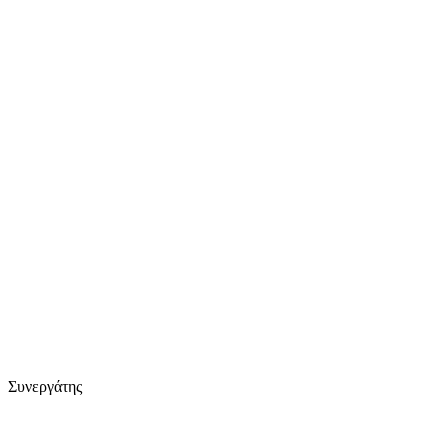
Συνεργάτης