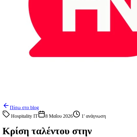
Πίσω στο blog
Hospitality IT
8 Μαΐου 2026
1
' ανάγνωση
Κρίση ταλέντου στην