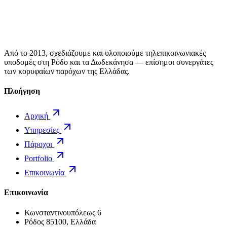
Από το 2013, σχεδιάζουμε και υλοποιούμε τηλεπικοινωνιακές
υποδομές στη Ρόδο και τα Δωδεκάνησα — επίσημοι συνεργάτες
των κορυφαίων παρόχων της Ελλάδας.
Πλοήγηση
Αρχική
Υπηρεσίες
Πάροχοι
Portfolio
Επικοινωνία
Επικοινωνία
Κωνσταντινουπόλεως 6
Ρόδος 85100, Ελλάδα