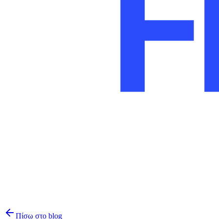
Πίσω στο blog