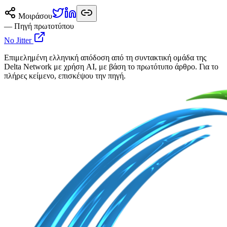
Μοιράσου
— Πηγή πρωτοτύπου
No Jitter
Επιμελημένη ελληνική απόδοση από τη συντακτική ομάδα της
Delta Network με χρήση AI, με βάση το πρωτότυπο άρθρο. Για το
πλήρες κείμενο, επισκέψου την πηγή.