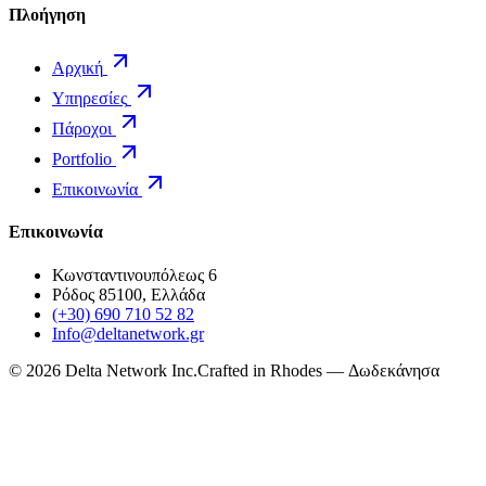
Πλοήγηση
Αρχική
Υπηρεσίες
Πάροχοι
Portfolio
Επικοινωνία
Επικοινωνία
Κωνσταντινουπόλεως 6
Ρόδος 85100, Ελλάδα
(+30) 690 710 52 82
Info@deltanetwork.gr
©
2026
Delta Network Inc.
Crafted in Rhodes — Δωδεκάνησα