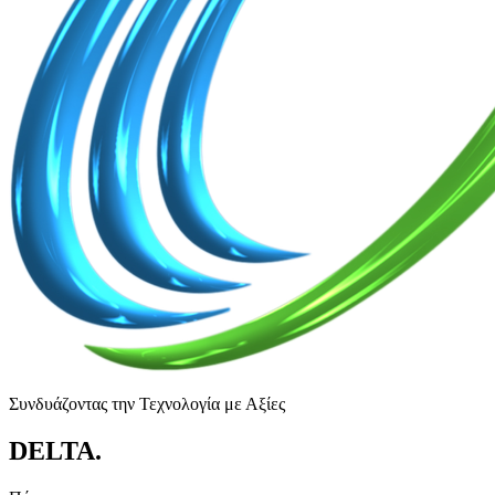
Συνδυάζοντας την Τεχνολογία με Αξίες
DELTA
.