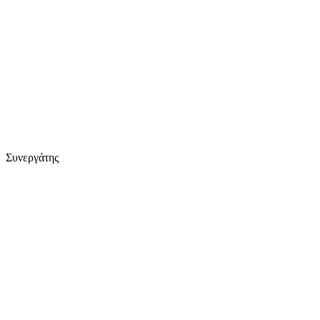
Συνεργάτης