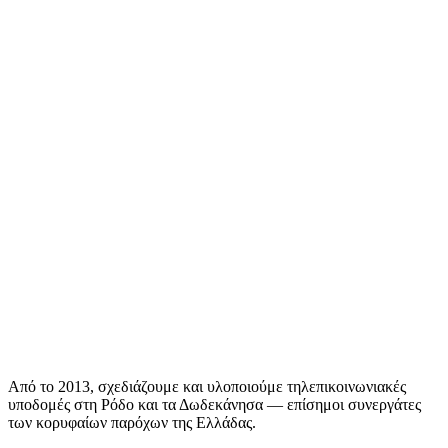
Από το 2013, σχεδιάζουμε και υλοποιούμε τηλεπικοινωνιακές
υποδομές στη Ρόδο και τα Δωδεκάνησα — επίσημοι συνεργάτες
των κορυφαίων παρόχων της Ελλάδας.