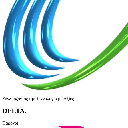
Συνδυάζοντας την Τεχνολογία με Αξίες
DELTA
.
Πάροχοι