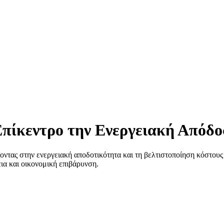
 Επίκεντρο την Ενεργειακή Απόδ
ιάζοντας στην ενεργειακή αποδοτικότητα και τη βελτιστοποίηση κόστου
εια και οικονομική επιβάρυνση.