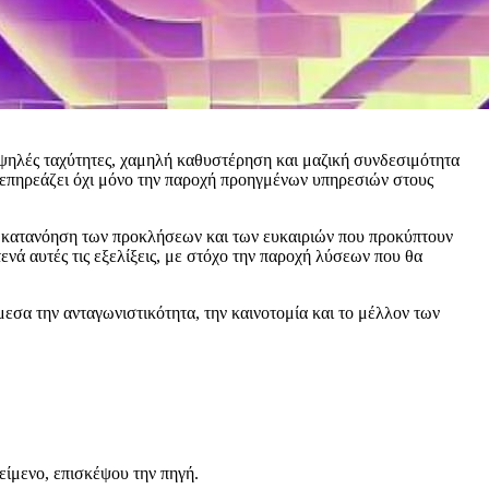
υψηλές ταχύτητες, χαμηλή καθυστέρηση και μαζική συνδεσιμότητα
 επηρεάζει όχι μόνο την παροχή προηγμένων υπηρεσιών στους
Η κατανόηση των προκλήσεων και των ευκαιριών που προκύπτουν
ενά αυτές τις εξελίξεις, με στόχο την παροχή λύσεων που θα
εσα την ανταγωνιστικότητα, την καινοτομία και το μέλλον των
είμενο, επισκέψου την πηγή.