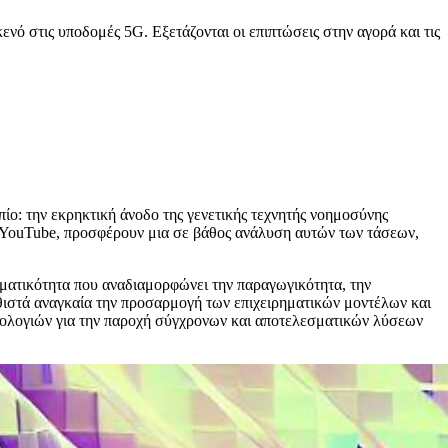
ενό στις υποδομές 5G. Εξετάζονται οι επιπτώσεις στην αγορά και τις
ίο: την εκρηκτική άνοδο της γενετικής τεχνητής νοημοσύνης
 το YouTube, προσφέρουν μια σε βάθος ανάλυση αυτών των τάσεων,
γματικότητα που αναδιαμορφώνει την παραγωγικότητα, την
καθιστά αναγκαία την προσαρμογή των επιχειρηματικών μοντέλων και
χνολογιών για την παροχή σύγχρονων και αποτελεσματικών λύσεων