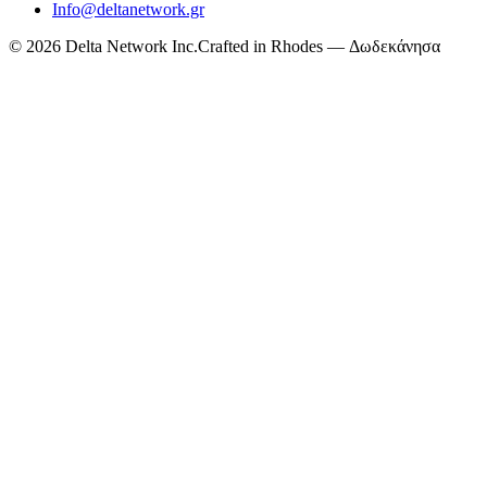
Info@deltanetwork.gr
©
2026
Delta Network Inc.
Crafted in Rhodes — Δωδεκάνησα