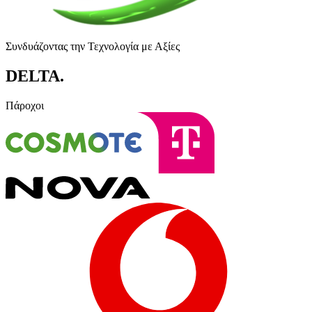
Συνδυάζοντας την Τεχνολογία με Αξίες
DELTA
.
Πάροχοι