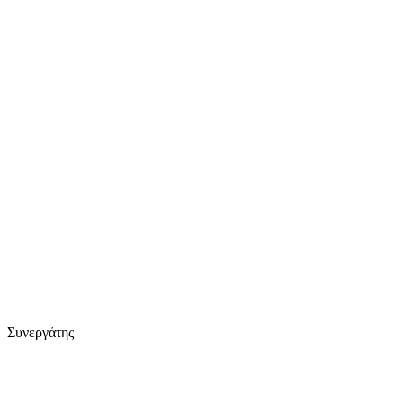
Συνεργάτης