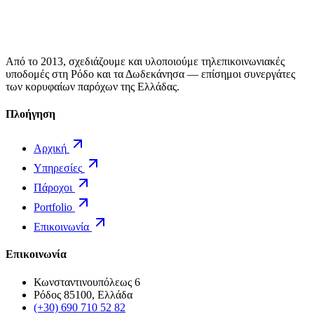
Από το 2013, σχεδιάζουμε και υλοποιούμε τηλεπικοινωνιακές
υποδομές στη Ρόδο και τα Δωδεκάνησα — επίσημοι συνεργάτες
των κορυφαίων παρόχων της Ελλάδας.
Πλοήγηση
Αρχική
Υπηρεσίες
Πάροχοι
Portfolio
Επικοινωνία
Επικοινωνία
Κωνσταντινουπόλεως 6
Ρόδος 85100, Ελλάδα
(+30) 690 710 52 82