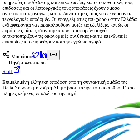
υπηρεσίες διασύνδεσης και επικοινωνίας, και οι οικονομικές τους
επιδόσεις και οι λειτουργικές τους αποφάσεις έχουν άμεσο
αντίκτυπο στις ανάγκες και τις δυνατότητές τους να επενδύουν σε
τεχνολογικές υποδομές. Οι επαγγελματίες του χώρου στην Ελλάδα
ενδιαφέρονται να παρακολουθούν αυτές τις εξελίξεις, καθώς οι
ευρύτερες τάσεις στον τομέα των μεταφορών συχνά
αντικατοπτρίζουν τις οικονομικές συνθήκες και τις επενδυτικές
ευκαιρίες που επηρεάζουν και την εγχώρια αγορά.
Μοιράσου
— Πηγή πρωτοτύπου
Skift
Επιμελημένη ελληνική απόδοση από τη συντακτική ομάδα της
Delta Network με χρήση AI, με βάση το πρωτότυπο άρθρο. Για το
πλήρες κείμενο, επισκέψου την πηγή.