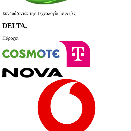
Συνδυάζοντας την Τεχνολογία με Αξίες
DELTA
.
Πάροχοι