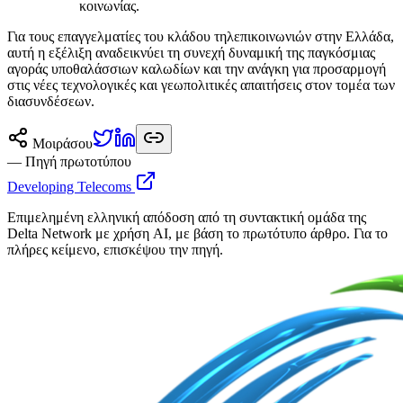
κοινωνίας.
Για τους επαγγελματίες του κλάδου τηλεπικοινωνιών στην Ελλάδα,
αυτή η εξέλιξη αναδεικνύει τη συνεχή δυναμική της παγκόσμιας
αγοράς υποθαλάσσιων καλωδίων και την ανάγκη για προσαρμογή
στις νέες τεχνολογικές και γεωπολιτικές απαιτήσεις στον τομέα των
διασυνδέσεων.
Μοιράσου
— Πηγή πρωτοτύπου
Developing Telecoms
Επιμελημένη ελληνική απόδοση από τη συντακτική ομάδα της
Delta Network με χρήση AI, με βάση το πρωτότυπο άρθρο. Για το
πλήρες κείμενο, επισκέψου την πηγή.