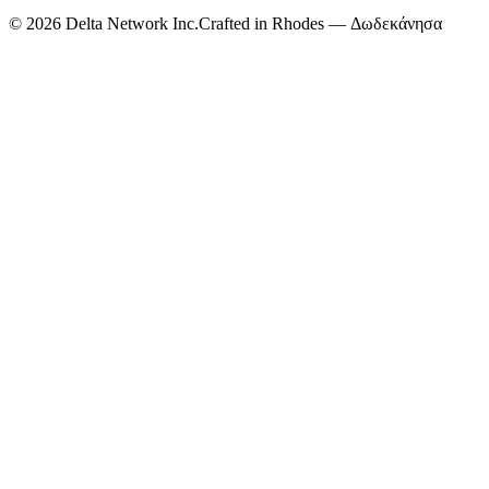
©
2026
Delta Network Inc.
Crafted in Rhodes — Δωδεκάνησα