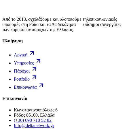
Από το 2013, σχεδιάζουμε και υλοποιούμε τηλεπικοινωνιακές
υποδομές στη Ρόδο και τα Δωδεκάνησα — επίσημοι συνεργάτες
των κορυφαίων παρόχων της Ελλάδας.
Πλοήγηση
Αρχική
Υπηρεσίες
Πάροχοι
Portfolio
Επικοινωνία
Επικοινωνία
Κωνσταντινουπόλεως 6
Ρόδος 85100, Ελλάδα
(+30) 690 710 52 82
Info@deltanetwork.gr