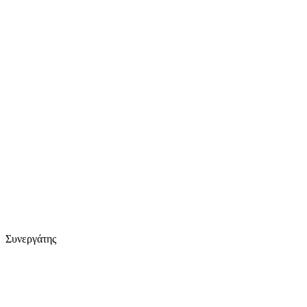
Συνεργάτης