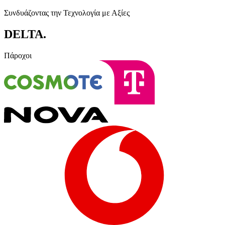
Συνδυάζοντας την Τεχνολογία με Αξίες
DELTA
.
Πάροχοι