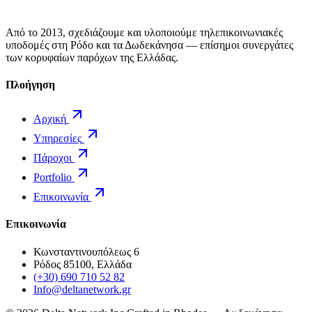
Από το 2013, σχεδιάζουμε και υλοποιούμε τηλεπικοινωνιακές
υποδομές στη Ρόδο και τα Δωδεκάνησα — επίσημοι συνεργάτες
των κορυφαίων παρόχων της Ελλάδας.
Πλοήγηση
Αρχική
Υπηρεσίες
Πάροχοι
Portfolio
Επικοινωνία
Επικοινωνία
Κωνσταντινουπόλεως 6
Ρόδος 85100, Ελλάδα
(+30) 690 710 52 82
Info@deltanetwork.gr