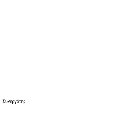
Συνεργάτης